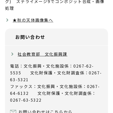
グ) ステライメージ9でコンポジット合成・画像
処理
★秋の天体画像集へ
お問い合わせ
社会教育部 文化振興課
電話：文化振興・文化施設係：0267-62-
5535 文化財保護・文化財調査係：0267-
63-5321
ファックス：文化振興・文化施設係：0267-
64-6132 文化財保護・文化財調査係：
0267-63-5322
お問い合わせはこちらから