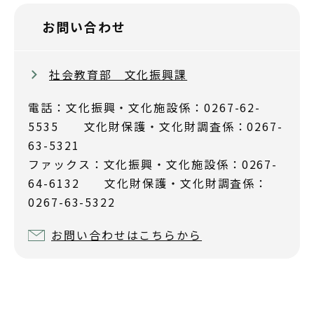
お問い合わせ
社会教育部 文化振興課
電話：文化振興・文化施設係：0267-62-
5535 文化財保護・文化財調査係：0267-
63-5321
ファックス：文化振興・文化施設係：0267-
64-6132 文化財保護・文化財調査係：
0267-63-5322
お問い合わせはこちらから