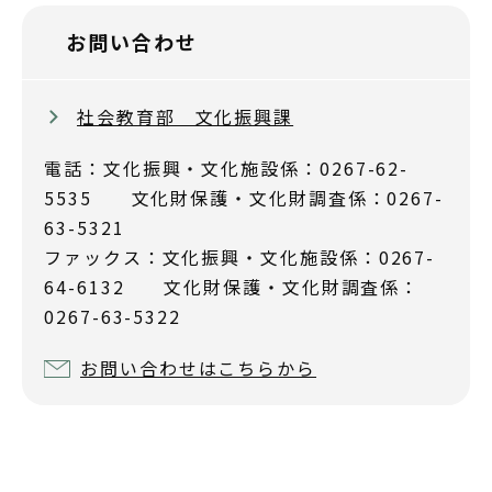
お問い合わせ
社会教育部 文化振興課
電話：文化振興・文化施設係：0267-62-
5535 文化財保護・文化財調査係：0267-
63-5321
ファックス：文化振興・文化施設係：0267-
64-6132 文化財保護・文化財調査係：
0267-63-5322
お問い合わせはこちらから