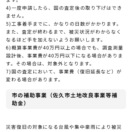
4)一度申請したら、国の査定後の取り下げはでき
ません。
5)工事着手までに、かなりの日数がかかります。
また、査定が終わるまで、被災状況がわからなく
なるほど手を加えないようお願いします。
6)概算事業費が40万円以上の場合でも、調査測量
設計後、事業費が40万円以下になる場合がありま
す。その場合は、対象外となります。
7)国の査定において、事業費（復旧延長など）が
変わる場合があります。
市の補助事業（佐久市土地改良事業等補
助金）
災害復旧の対象になる台風や集中豪雨により被災