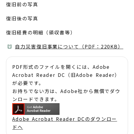
復旧前の写真
復旧後の写真
復旧経費の明細（領収書等）
自力災害復旧事業について（PDF：220KB）
PDF形式のファイルを開くには、Adobe
Acrobat Reader DC（旧Adobe Reader）
が必要です。
お持ちでない方は、Adobe社から無償でダウ
ンロードできます。
Adobe Acrobat Reader DCのダウンロー
ドへ