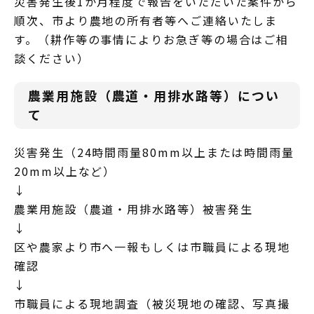
災害発生後1か月程度で報告をいただいた案件から
順次、市より農地の所有者等へご連絡いたしま
す。（耕作等の事情によりお急ぎ等の場合はご相
談ください）
農業用施設（農道・用排水路等）につい
て
災害発生（24時間雨量80mm以上または時間雨量
20mm以上など）
↓
農業用施設（農道・用排水路等）被害発生
↓
区や農家より市へ一報もしくは市職員による現地
確認
↓
市職員による現地調査（被災現地の確認、写真撮