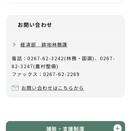
お問い合わせ
経済部 耕地林務課
電話：0267-62-3242(林務・国調)、0267-
62-3247(農村整備)
ファックス：0267-62-2269
お問い合わせはこちらから
補助・支援制度