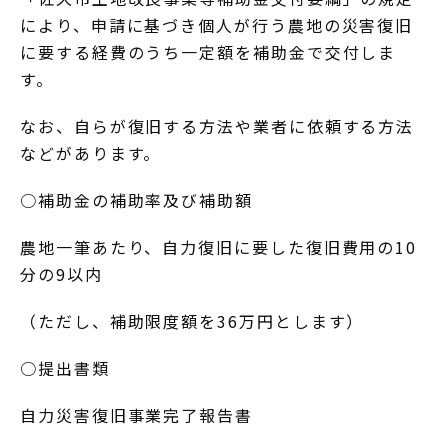
により、申請に基づき個人が行う農地の災害復旧
に要する経費のうち一定額を補助金で交付しま
す。
なお、自らが復旧する方法や業者に依頼する方法
などがあります。
○補助金の補助率及び補助額
農地一筆あたり、自力復旧に要した復旧費用の10
分の9以内
（ただし、補助限度額を36万円とします）
○提出書類
自力災害復旧事業完了報告書