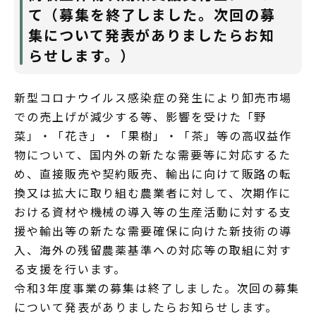
て（募集を終了しました。次回の募
集について発表がありましたらお知
らせします。）
新型コロナウイルス感染症の発生により卸売市場
での売上げが減少する等、影響を受けた「野
菜」・「花き」・「果樹」・「茶」等の高収益作
物について、国内外の新たな需要等に対応するた
め、直接販売や契約販売、輸出に向けて販路の転
換又は拡大に取り組む農業者に対して、次期作に
おける資材や機械の導入等の生産活動に対する支
援や輸出等の新たな需要確保に向けた新技術の導
入、海外の残留農薬基準への対応等の取組に対す
る支援を行います。
令和3年度事業の募集は終了しました。次回の募集
について発表がありましたらお知らせします。