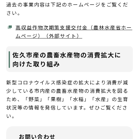
過去の事業内容は下記のホームページをご覧くだ
さい。
高収益作物次期策支援交付金（農林水産省ホー
ムページ）（外部サイト）
佐久市産の農畜水産物の消費拡大に
向けた取り組み
新型コロナウイルス感染症の拡大により消費が減
少している市内産の農畜水産物の消費拡大を図る
ため、「野菜」「果樹」「水稲」「水産」の生育
状況等の情報を発信しています。ぜひご覧くださ
い。
お問い合わせ