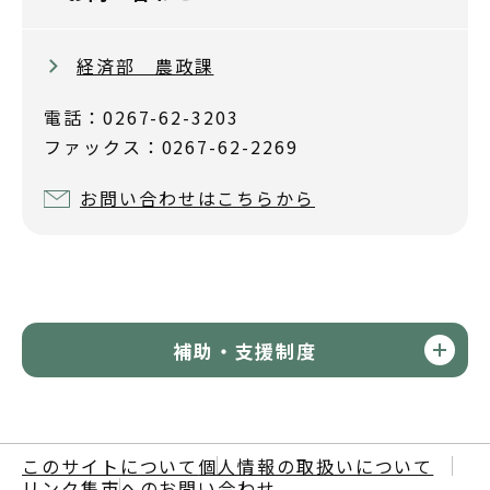
経済部 農政課
電話：0267-62-3203
ファックス：0267-62-2269
お問い合わせはこちらから
補助・支援制度
このサイトについて
個人情報の取扱いについて
リンク集
市へのお問い合わせ