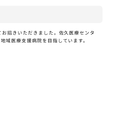
てお招きいただきました。佐久医療センタ
る地域医療支援病院を目指しています。