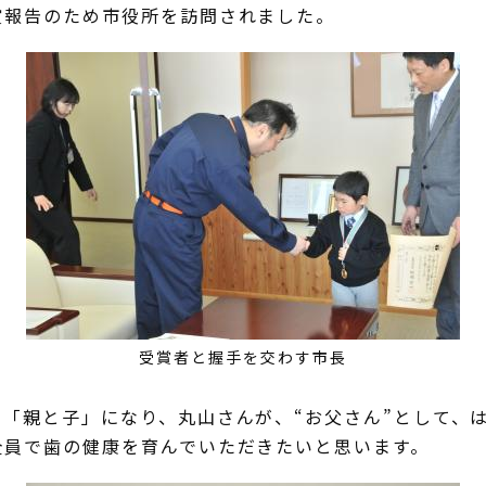
賞報告のため市役所を訪問されました。
受賞者と握手を交わす市長
「親と子」になり、丸山さんが、“お父さん”として、
全員で歯の健康を育んでいただきたいと思います。