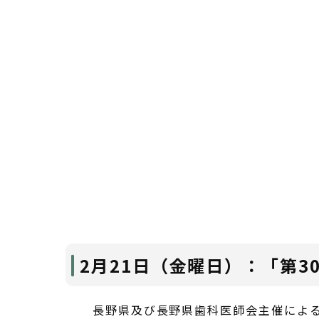
2月21日（金曜日）：「第
長野県及び長野県歯科医師会主催による平