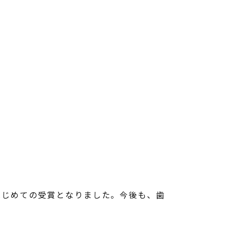
はじめての受賞となりました。今後も、歯