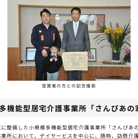
受賞者の方との記念撮影
模多機能型居宅介護事業所「さんぴあの
に整備した小規模多機能型居宅介護事業所「さんぴあの
事業所において、デイサービスを中心に、随時、訪問介