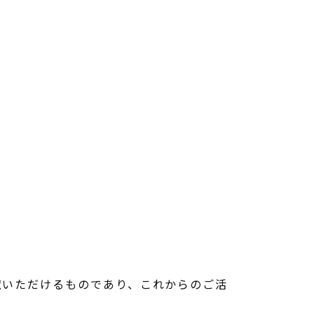
いただけるものであり、これからのご活