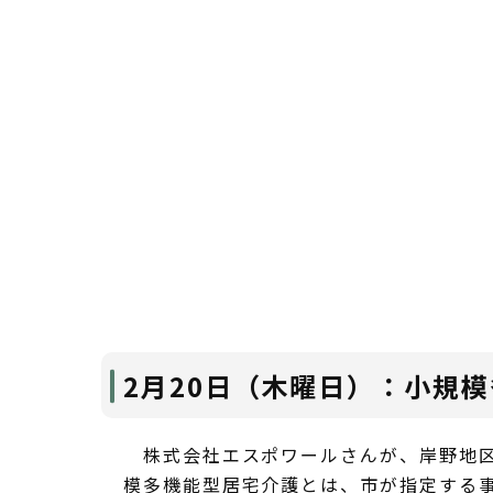
2月20日（木曜日）：小規
株式会社エスポワールさんが、岸野地区
模多機能型居宅介護とは、市が指定する