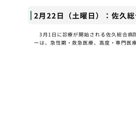
2月22日（土曜日）：佐久
3月1日に診療が開始される佐久総合病
ーは、急性期・救急医療、高度・専門医