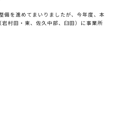
整備を進めてまいりましたが、今年度、本
（岩村田・東、佐久中部、臼田）に事業所