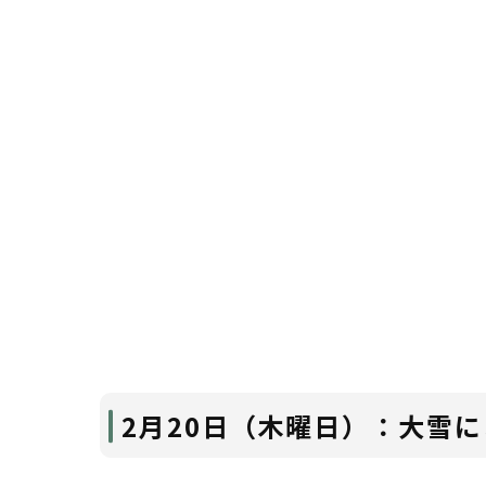
2月20日（木曜日）：大雪