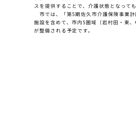
スを提供することで、介護状態となって
市では、「第5期佐久市介護保険事業計
施設を含めて、市内5圏域（岩村田・東、
が整備される予定です。