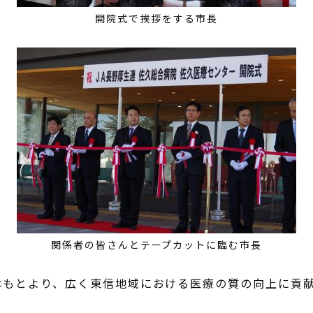
開院式で挨拶をする市長
関係者の皆さんとテープカットに臨む市長
もとより、広く東信地域における医療の質の向上に貢献