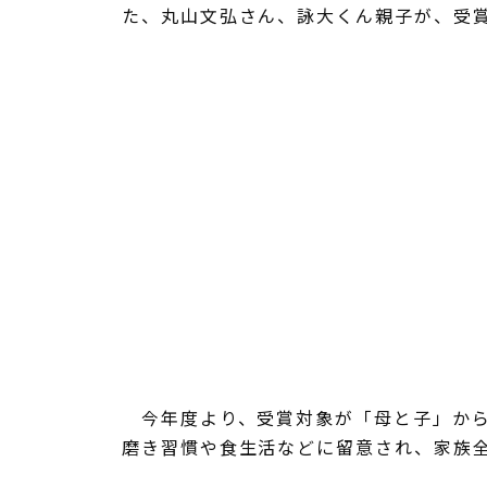
た、丸山文弘さん、詠大くん親子が、受
今年度より、受賞対象が「母と子」から
磨き習慣や食生活などに留意され、家族