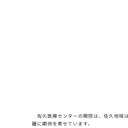
佐久医療センターの開院は、佐久地域は
躍に期待を寄せています。