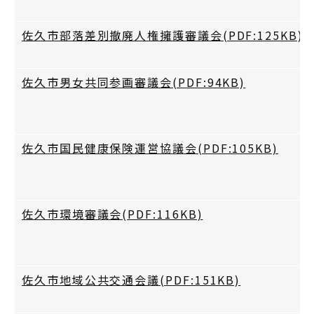
佐久市部落差別撤廃人権擁護審議会(PDF:125KB)
佐久市男女共同参画審議会(PDF:94KB)
佐久市国民健康保険運営協議会(PDF:105KB)
佐久市環境審議会(PDF:116KB)
佐久市地域公共交通会議(PDF:151KB)