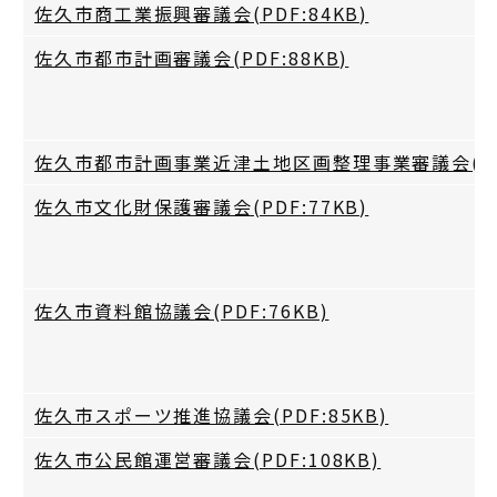
佐久市商工業振興審議会(PDF:84KB)
佐久市都市計画審議会(PDF:88KB)
佐久市都市計画事業近津土地区画整理事業審議会(PDF
佐久市文化財保護審議会(PDF:77KB)
佐久市資料館協議会(PDF:76KB)
佐久市スポーツ推進協議会(PDF:85KB)
佐久市公民館運営審議会(PDF:108KB)