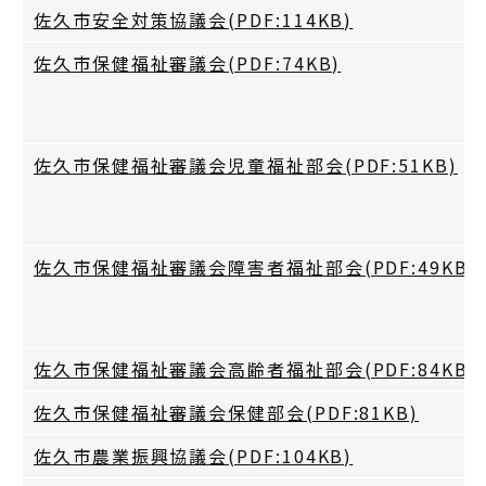
佐久市安全対策協議会(PDF:114KB)
佐久市保健福祉審議会(PDF:74KB)
佐久市保健福祉審議会児童福祉部会(PDF:51KB)
佐久市保健福祉審議会障害者福祉部会(PDF:49KB)
佐久市保健福祉審議会高齢者福祉部会(PDF:84KB)
佐久市保健福祉審議会保健部会(PDF:81KB)
佐久市農業振興協議会(PDF:104KB)