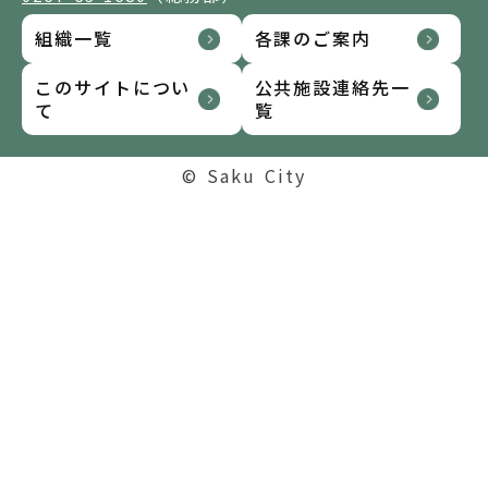
組織一覧
各課のご案内
このサイトについ
公共施設連絡先一
て
覧
© Saku City