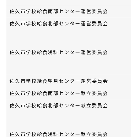
佐久市学校給食南部センター運営委員会
佐久市学校給食北部センター運営委員会
佐久市学校給食浅科センター運営委員会
佐久市学校給食望月センター運営委員会
佐久市学校給食南部センター献立委員会
佐久市学校給食北部センター献立委員会
佐久市学校給食浅科センター献立委員会