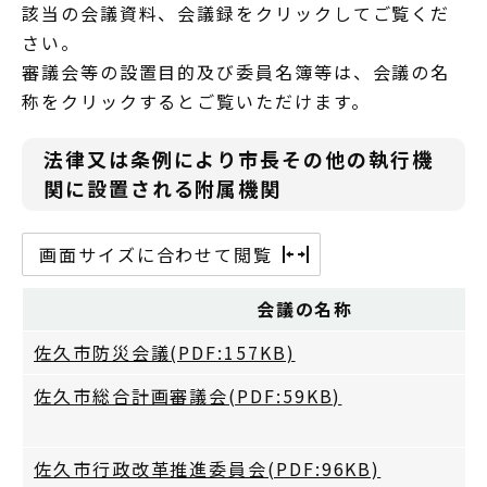
該当の会議資料、会議録をクリックしてご覧くだ
さい。
審議会等の設置目的及び委員名簿等は、会議の名
称をクリックするとご覧いただけます。
法律又は条例により市長その他の執行機
関に設置される附属機関
画面サイズに合わせて閲覧
会議の名称
佐久市防災会議(PDF:157KB)
佐久市総合計画審議会(PDF:59KB)
佐久市行政改革推進委員会(PDF:96KB)