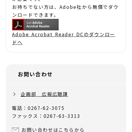
お持ちでない方は、Adobe社から無償でダウ
ンロードできます。
Adobe Acrobat Reader DCのダウンロー
ドへ
お問い合わせ
企画部 広報広聴課
電話：0267-62-3075
ファックス：0267-63-3313
お問い合わせはこちらから