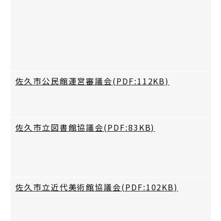
佐久市公民館運営審議会(PDF:112KB)
佐久市立図書館協議会(PDF:83KB)
佐久市立近代美術館協議会(PDF:102KB)