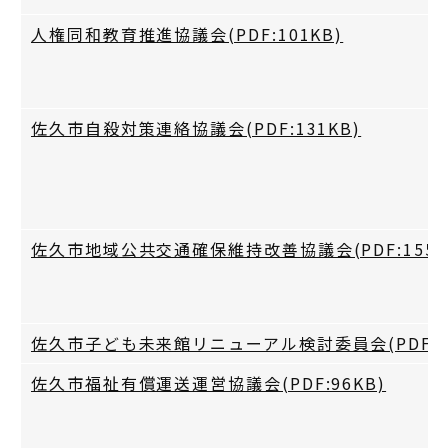
人権同和教育推進協議会(PDF:101KB)
佐久市自殺対策連絡協議会(PDF:131KB)
佐久市地域公共交通確保維持改善協議会(PDF:155K
佐久市子ども未来館リニューアル検討委員会(PDF:97
佐久市福祉有償運送運営協議会(PDF:96KB)