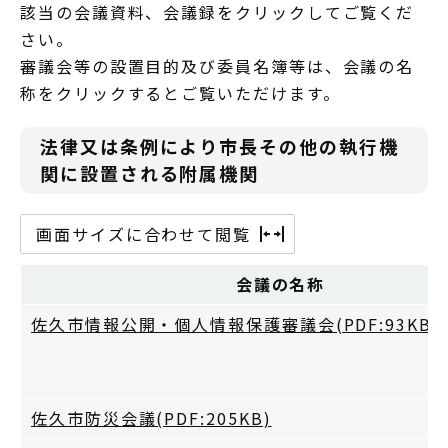
該当の会議資料、会議録をクリックしてご覧くだ
さい。
審議会等の設置目的及び委員名簿等は、会議の名
称をクリックするとご覧いただけます。
法律又は条例により市長その他の執行機
関に設置される附属機関
画面サイズに合わせて閲覧
会議の名称
佐久市情報公開・個人情報保護審議会(PDF:93KB)
佐久市防災会議(PDF:205KB)