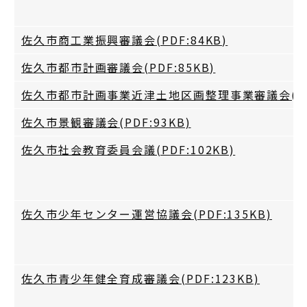
佐久市商工業振興審議会(PDF:84KB)
佐久市都市計画審議会(PDF:85KB)
佐久市都市計画事業近津土地区画整理事業審議会(PDF
佐久市景観審議会(PDF:93KB)
佐久市社会教育委員会議(PDF:102KB)
佐久市少年センター運営協議会(PDF:135KB)
佐久市青少年健全育成審議会(PDF:123KB)