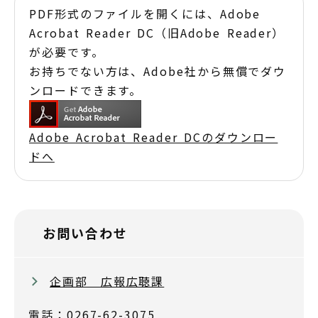
PDF形式のファイルを開くには、Adobe
Acrobat Reader DC（旧Adobe Reader）
が必要です。
お持ちでない方は、Adobe社から無償でダウ
ンロードできます。
Adobe Acrobat Reader DCのダウンロー
ドへ
お問い合わせ
企画部 広報広聴課
電話：0267-62-3075