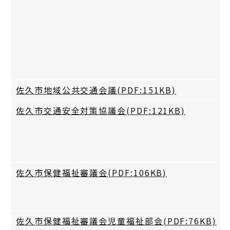
佐久市地域公共交通会議(PDF:151KB)
佐久市交通安全対策協議会(PDF:121KB)
佐久市保健福祉審議会(PDF:106KB)
佐久市保健福祉審議会児童福祉部会(PDF:76KB)