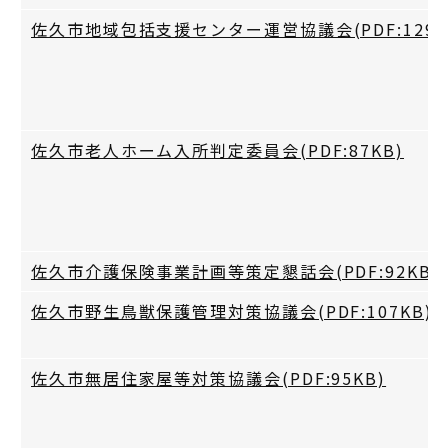
佐久市地域包括支援センター運営協議会(PDF:129K
佐久市老人ホーム入所判定委員会(PDF:87KB)
佐久市介護保険事業計画等策定懇話会(PDF:92KB)
佐久市野生鳥獣保護管理対策協議会(PDF:107KB)
佐久市無居住家屋等対策協議会(PDF:95KB)