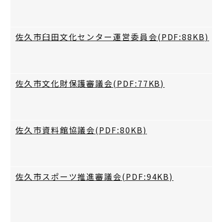
佐久市臼田文化センター運営委員会(PDF:88KB)
佐久市文化財保護審議会(PDF:77KB)
佐久市資料館協議会(PDF:80KB)
佐久市スポーツ推進審議会(PDF:94KB)