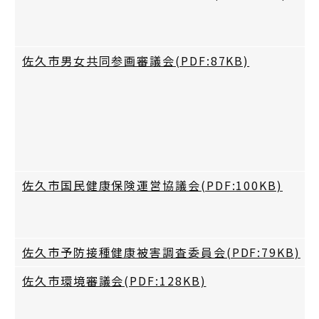
佐久市男女共同参画審議会(PDF:87KB)
佐久市国民健康保険運営協議会(PDF:100KB)
佐久市予防接種健康被害調査委員会(PDF:79KB)
佐久市環境審議会(PDF:128KB)