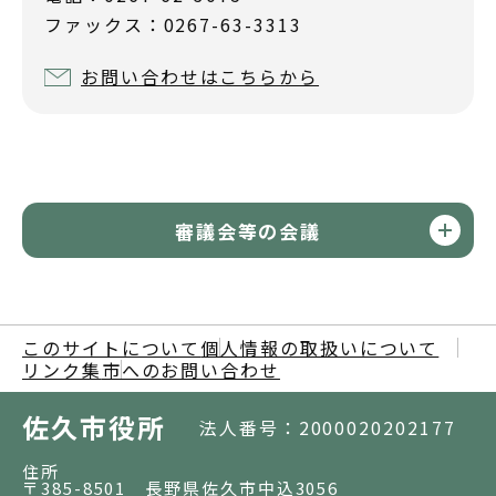
ファックス：0267-63-3313
お問い合わせはこちらから
審議会等の会議
このサイトについて
個人情報の取扱いについて
リンク集
市へのお問い合わせ
佐久市役所
法人番号：2000020202177
住所
〒385-8501 長野県佐久市中込3056