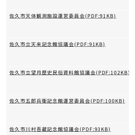
佐久市天体観測施設運営委員会(PDF:91KB)
佐久市立天来記念館協議会(PDF:91KB)
佐久市立望月歴史民俗資料館協議会(PDF:102KB)
佐久市五郎兵衛記念館運営委員会(PDF:100KB)
佐久市川村吾蔵記念館協議会(PDF:93KB)