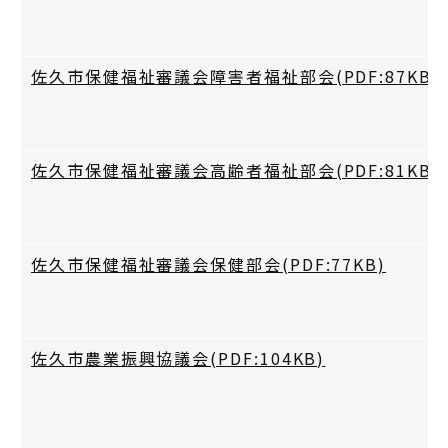
佐久市保健福祉審議会障害者福祉部会(PDF:87KB)
佐久市保健福祉審議会高齢者福祉部会(PDF:81KB)
佐久市保健福祉審議会保健部会(PDF:77KB)
佐久市農業振興協議会(PDF:104KB)