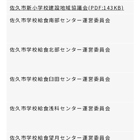
佐久市新小学校建設地域協議会(PDF:143KB)
佐久市学校給食南部センター運営委員会
佐久市学校給食北部センター運営委員会
佐久市学校給食臼田センター運営委員会
佐久市学校給食浅科センター運営委員会
佐久市学校給食望月センター運営委員会