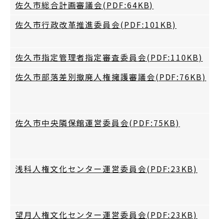
佐久市総合計画審議会(PDF:64KB)
佐久市行政改革推進委員会(PDF:101KB)
佐久市指定管理者指定審査委員会(PDF:110KB)
佐久市部落差別撤廃人権擁護審議会(PDF:76KB)
佐久市中央隣保館運営委員会(PDF:75KB)
浅科人権文化センター運営委員会(PDF:23KB)
望月人権文化センター運営委員会(PDF:23KB)