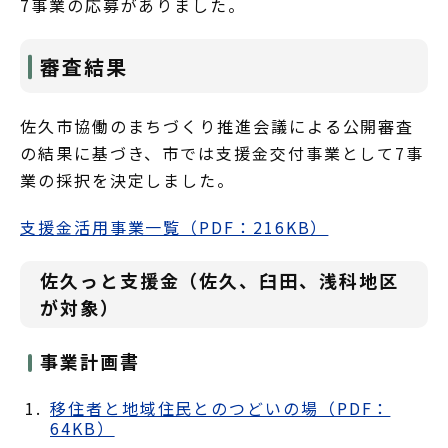
7事業の応募がありました。
審査結果
佐久市協働のまちづくり推進会議による公開審査
の結果に基づき、市では支援金交付事業として7事
業の採択を決定しました。
支援金活用事業一覧（PDF：216KB）
佐久っと支援金（佐久、臼田、浅科地区
が対象）
事業計画書
移住者と地域住民とのつどいの場（PDF：
64KB）