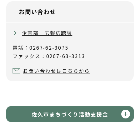
お問い合わせ
企画部 広報広聴課
電話：0267-62-3075
ファックス：0267-63-3313
お問い合わせはこちらから
佐久市まちづくり活動支援金