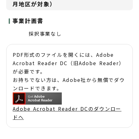
月地区が対象）
事業計画書
採択事業なし
PDF形式のファイルを開くには、Adobe
Acrobat Reader DC（旧Adobe Reader）
が必要です。
お持ちでない方は、Adobe社から無償でダウ
ンロードできます。
Adobe Acrobat Reader DCのダウンロー
ドへ