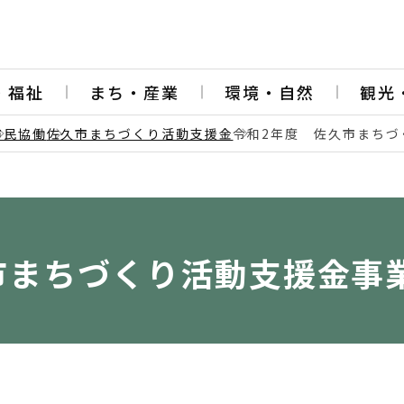
・福祉
まち・産業
環境・自然
観光
市民協働
佐久市まちづくり活動支援金
令和2年度 佐久市まちづ
市まちづくり活動支援金事