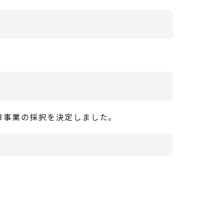
3事業の採択を決定しました。
。