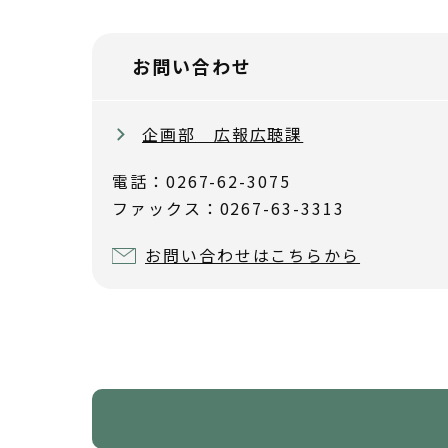
お問い合わせ
企画部 広報広聴課
電話：0267-62-3075
ファックス：0267-63-3313
お問い合わせはこちらから