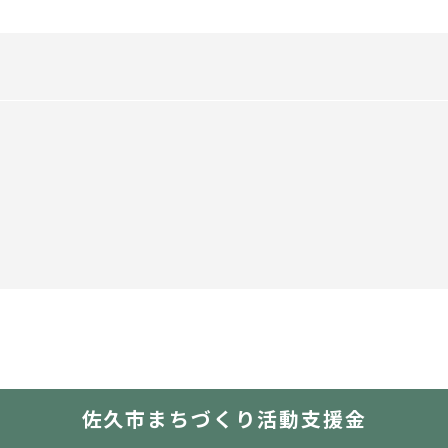
佐久市まちづくり活動支援金