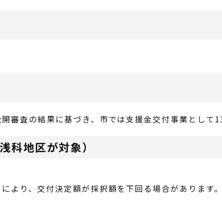
開審査の結果に基づき、市では支援金交付事業として1
浅科地区が対象）
とにより、交付決定額が採択額を下回る場合があります