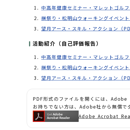
中高年健康セミナー・マレットゴルフで
榊祭り・松明山ウォーキングイベント（
望月アース・スキル・アクション（PDF
活動紹介（自己評価報告）
中高年健康セミナー・マレットゴルフで
榊祭り・松明山ウォーキングイベント（
望月アース・スキル・アクション（PDF
PDF形式のファイルを開くには、Adobe Acr
お持ちでない方は、Adobe社から無償
Adobe Acrobat 