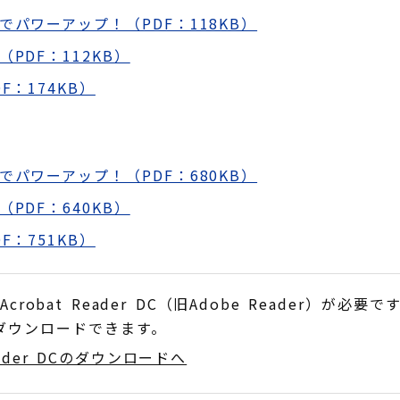
パワーアップ！（PDF：118KB）
PDF：112KB）
：174KB）
パワーアップ！（PDF：680KB）
PDF：640KB）
：751KB）
obat Reader DC（旧Adobe Reader）が必要で
でダウンロードできます。
Reader DCのダウンロードへ