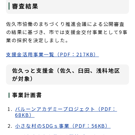
審査結果
佐久市協働のまちづくり推進会議による公開審査
の結果に基づき、市では支援金交付事業として9事
業の採択を決定しました。
支援金活用事業一覧（PDF：217KB）
佐久っと支援金（佐久、臼田、浅科地区
が対象）
事業計画書
バルーンアカデミープロジェクト（PDF：
68KB）
小さな村のSDGｓ事業（PDF：56KB）