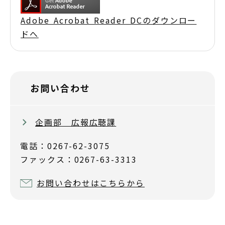
Adobe Acrobat Reader DCのダウンロー
ドへ
お問い合わせ
企画部 広報広聴課
電話：0267-62-3075
ファックス：0267-63-3313
お問い合わせはこちらから