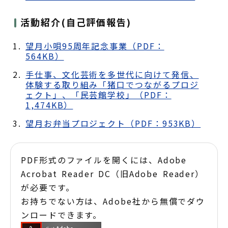
活動紹介(自己評価報告)
望月小唄95周年記念事業（PDF：
564KB）
手仕事、文化芸術を多世代に向けて発信、
体験する取り組み「猪口でつながるプロジ
ェクト」、「民芸館学校」（PDF：
1,474KB）
望月お弁当プロジェクト（PDF：953KB）
PDF形式のファイルを開くには、Adobe
Acrobat Reader DC（旧Adobe Reader）
が必要です。
お持ちでない方は、Adobe社から無償でダウ
ンロードできます。