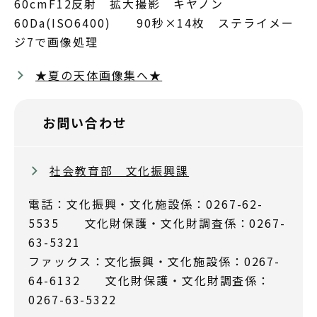
60cmF12反射 拡大撮影 キヤノン
60Da(ISO6400) 90秒×14枚 ステライメー
ジ7で画像処理
★夏の天体画像集へ★
お問い合わせ
社会教育部 文化振興課
電話：文化振興・文化施設係：0267-62-
5535 文化財保護・文化財調査係：0267-
63-5321
ファックス：文化振興・文化施設係：0267-
64-6132 文化財保護・文化財調査係：
0267-63-5322