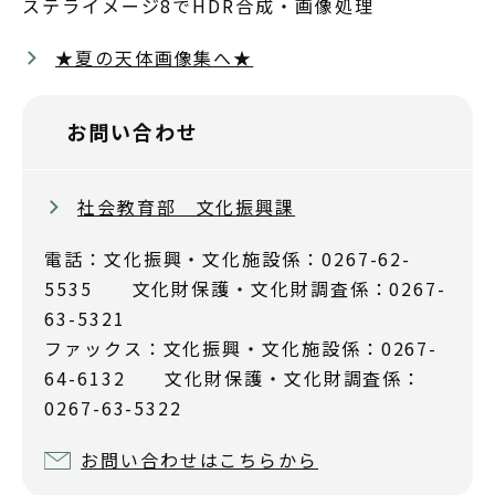
ステライメージ8でHDR合成・画像処理
★夏の天体画像集へ★
お問い合わせ
社会教育部 文化振興課
電話：文化振興・文化施設係：0267-62-
5535 文化財保護・文化財調査係：0267-
63-5321
ファックス：文化振興・文化施設係：0267-
64-6132 文化財保護・文化財調査係：
0267-63-5322
お問い合わせはこちらから