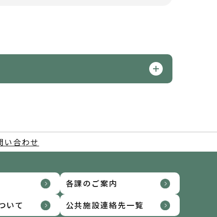
問い合わせ
各課のご案内
ついて
公共施設連絡先一覧