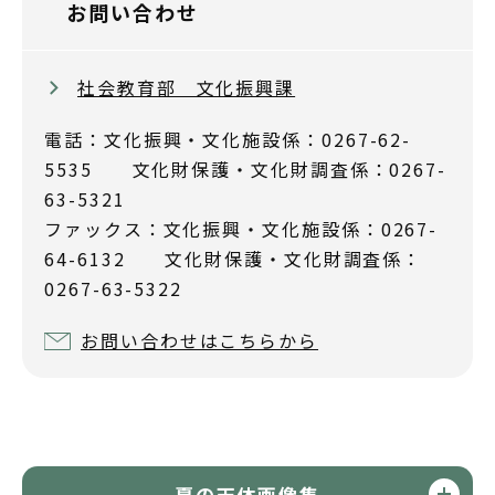
お問い合わせ
社会教育部 文化振興課
電話：文化振興・文化施設係：0267-62-
5535 文化財保護・文化財調査係：0267-
63-5321
ファックス：文化振興・文化施設係：0267-
64-6132 文化財保護・文化財調査係：
0267-63-5322
お問い合わせはこちらから
夏の天体画像集