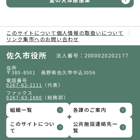
このサイトについて
個人情報の取扱いについて
リンク集
市へのお問い合わせ
佐久市役所
法人番号：2000020202177
住所
〒385-8501 長野県佐久市中込3056
電話番号
0267-62-2111
（代表）
ファックス
0267-63-1680
（総務部）
組織一覧
各課のご案内
このサイトについ
公共施設連絡先一
て
覧