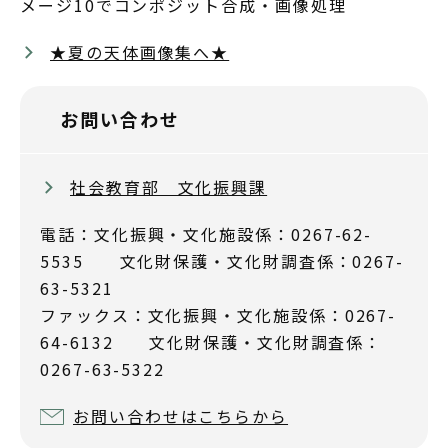
メージ10でコンポジット合成・画像処理
★夏の天体画像集へ★
お問い合わせ
社会教育部 文化振興課
電話：文化振興・文化施設係：0267-62-
5535 文化財保護・文化財調査係：0267-
63-5321
ファックス：文化振興・文化施設係：0267-
64-6132 文化財保護・文化財調査係：
0267-63-5322
お問い合わせはこちらから