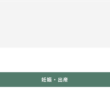
妊娠・出産