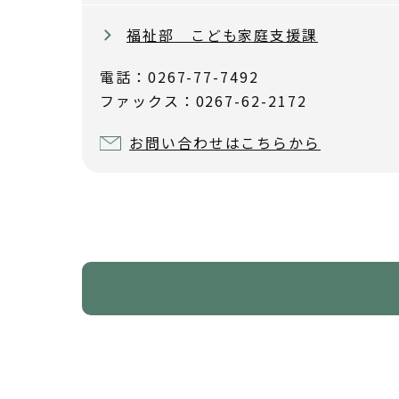
福祉部 こども家庭支援課
電話：0267-77-7492
ファックス：0267-62-2172
お問い合わせはこちらから