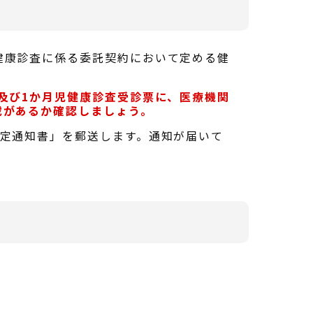
健康診査に係る委託契約において定める健
及び1か月児健康診査受診票に、医療機関
載があるか確認しましょう。
確定通知書」を郵送します。通知が届いて