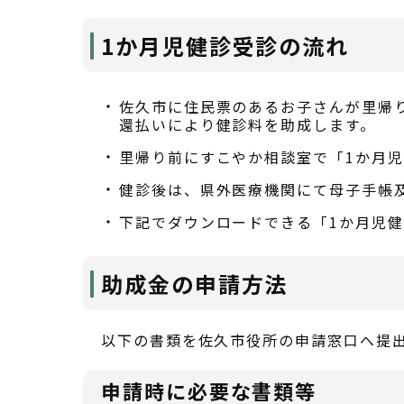
1か月児健診受診の流れ
佐久市に住民票のあるお子さんが里帰
還払いにより健診料を助成します。
里帰り前にすこやか相談室で「1か月
健診後は、県外医療機関にて母子手帳
下記でダウンロードできる「1か月児
助成金の申請方法
以下の書類を佐久市役所の申請窓口へ提
申請時に必要な書類等