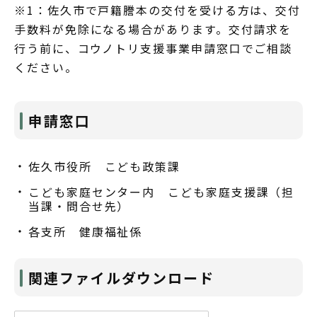
※1：佐久市で戸籍謄本の交付を受ける方は、交付
手数料が免除になる場合があります。交付請求を
行う前に、コウノトリ支援事業申請窓口でご相談
ください。
申請窓口
佐久市役所 こども政策課
こども家庭センター内 こども家庭支援課（担
当課・問合せ先）
各支所 健康福祉係
関連ファイルダウンロード