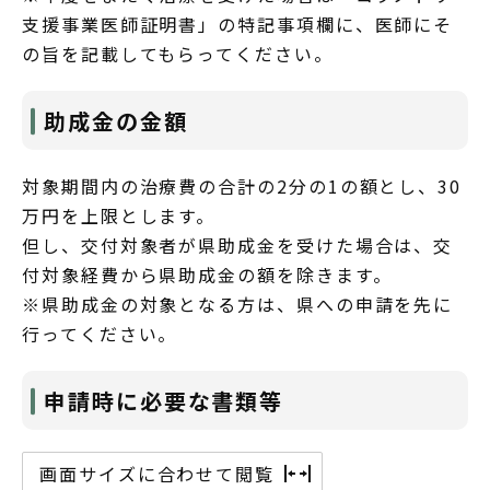
支援事業医師証明書」の特記事項欄に、医師にそ
の旨を記載してもらってください。
助成金の金額
対象期間内の治療費の合計の2分の1の額とし、30
万円を上限とします。
但し、交付対象者が県助成金を受けた場合は、交
付対象経費から県助成金の額を除きます。
※県助成金の対象となる方は、県への申請を先に
行ってください。
申請時に必要な書類等
画面サイズに合わせて閲覧