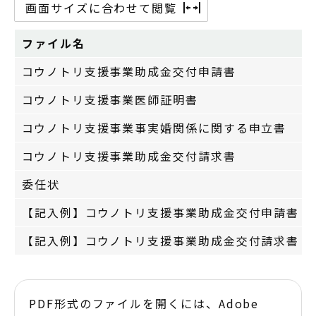
画面サイズに合わせて閲覧
ファイル名
コウノトリ支援事業助成金交付申請書
コウノトリ支援事業医師証明書
コウノトリ支援事業事実婚関係に関する申立書
コウノトリ支援事業助成金交付請求書
委任状
【記入例】コウノトリ支援事業助成金交付申請書
【記入例】コウノトリ支援事業助成金交付請求書
PDF形式のファイルを開くには、Adobe