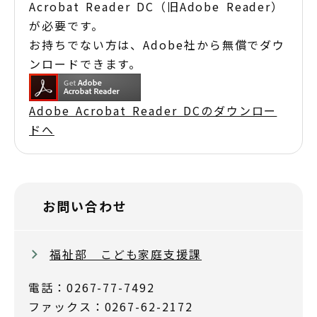
Acrobat Reader DC（旧Adobe Reader）
が必要です。
お持ちでない方は、Adobe社から無償でダウ
ンロードできます。
Adobe Acrobat Reader DCのダウンロー
ドへ
お問い合わせ
福祉部 こども家庭支援課
電話：0267-77-7492
ファックス：0267-62-2172