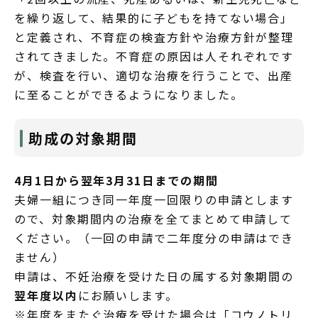
を繰り返して、結果的に子どもを持てない場合」
と定義され、不育症の検査方針や治療方針が整理
されてきました。不育症の原因は人それぞれです
が、検査を行い、適切な治療を行うことで、出産
に至ることができるようになりました。
助成の対象期間
4月1日から翌年3月31日までの期間
夫婦一組につき同一年度一回限りの申請とします
ので、対象期間内の治療を全てまとめて申請して
ください。（一回の申請で二年度分の申請はでき
ません）
申請は、不妊治療を受けた日の属する対象期間の
翌年度以内
にお願いします。
※年度をまたぐ治療を受けた場合は「コウノトリ