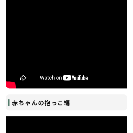
赤ちゃんの抱っこ編