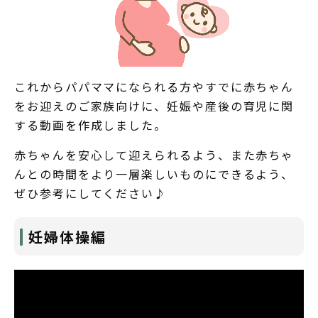
これからパパママになられる方やすでに赤ちゃん
をお迎えのご家族向けに、妊娠や産後の育児に関
する動画を作成しました。
赤ちゃんを安心して迎えられるよう、また赤ちゃ
んとの時間をより一層楽しいものにできるよう、
ぜひ参考にしてください♪
妊婦体操編