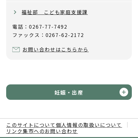
福祉部 こども家庭支援課
電話：0267-77-7492
ファックス：0267-62-2172
お問い合わせはこちらから
妊娠・出産
このサイトについて
個人情報の取扱いについて
リンク集
市へのお問い合わせ