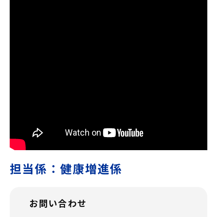
担当係：健康増進係
お問い合わせ