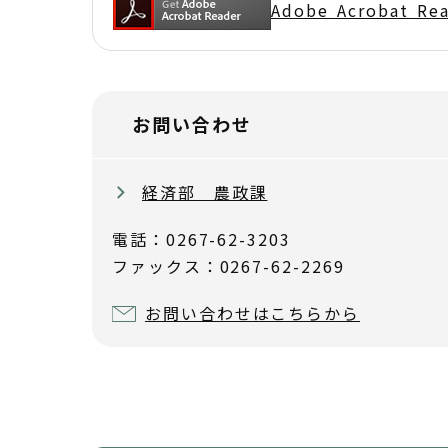
Adobe Acrobat 
お問い合わせ
経済部 農政課
電話：0267-62-3203
ファックス：0267-62-2269
お問い合わせはこちらから