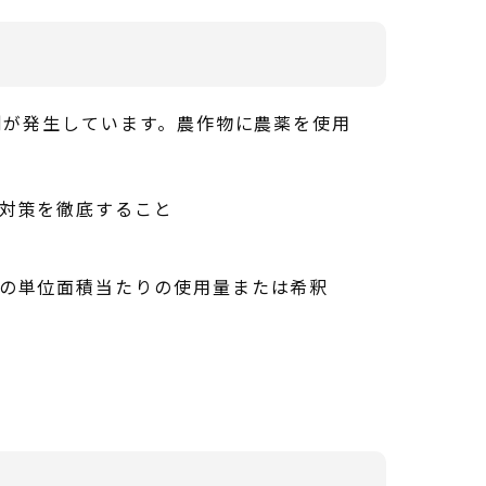
例が発生しています。農作物に農薬を使用
対策を徹底すること
の単位面積当たりの使用量または希釈