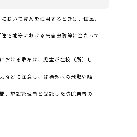
等において農薬を使用するときは、住民、
「住宅地等における病害虫防除に当たって
における散布は、児童が在校（所）し
力などに注意し、ほ場外への飛散や騒
間、施設管理者と受託した防除業者の