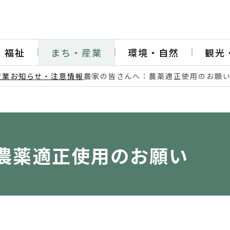
・福祉
まち・産業
環境・自然
観光
産業
お知らせ・注意情報
農家の皆さんへ：農薬適正使用のお願
農薬適正使用のお願い