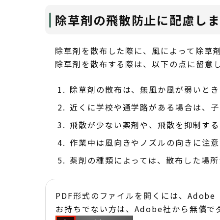
除草剤の飛散防止に配慮し
除草剤を散布した際に、風によって除草
除草剤を散布する際は、以下の点に留意
除草剤の散布は、無風か風が弱いとき
近くに学校や通学路がある場合は、子
飛散が少ない薬剤や、飛散を抑制する
作業中は風向きやノズルの向きに注意
薬剤の種類によっては、散布した場所
PDF形式のファイルを開くには、Adobe Acr
お持ちでない方は、Adobe社から無償