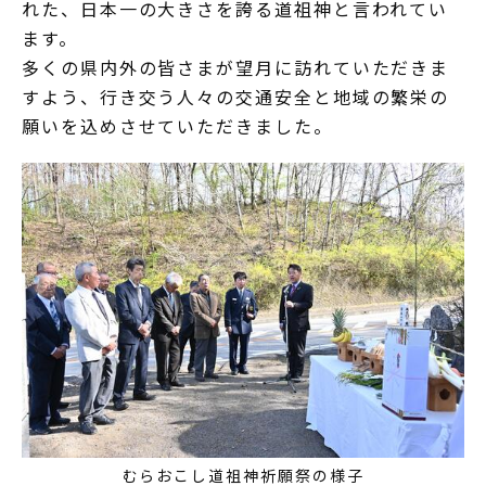
れた、日本一の大きさを誇る道祖神と言われてい
ます。
多くの県内外の皆さまが望月に訪れていただきま
すよう、行き交う人々の交通安全と地域の繁栄の
願いを込めさせていただきました。
むらおこし道祖神祈願祭の様子