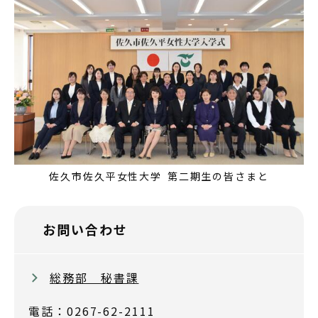
佐久市佐久平女性大学 第二期生の皆さまと
お問い合わせ
総務部 秘書課
電話：0267-62-2111