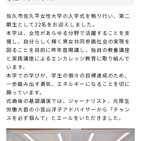
佐久市佐久平女性大学の入学式を執り行い、第二
期生として22名をお迎えしました。
本学は、女性があらゆる分野で活躍することを支
援し、自分らしく輝く男女共同参画社会の実現を
図ることを目的に昨年度開講し、独自の教養講座
と実践講座によるエンカレッジ教育に取り組んで
います。
本学での学びが、学生の個々の目標達成のため、
一歩踏み出す勇気、エネルギーになることを切に
願っています。
式典後の基調講演では、ジャーナリスト、元厚生
労働大臣の小宮山洋子アドバイザーから「チャン
スを必ず掴んで」とエールをいただきました。