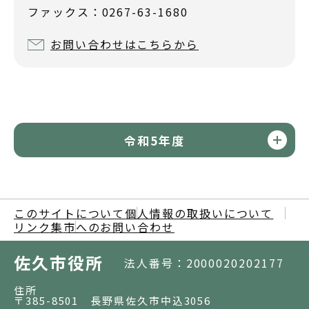
ファックス：0267-63-1680
お問い合わせはこちらから
令和5年度
このサイトについて
個人情報の取扱いについて
リンク集
市へのお問い合わせ
佐久市役所
法人番号：2000020202177
住所
〒385-8501 長野県佐久市中込3056