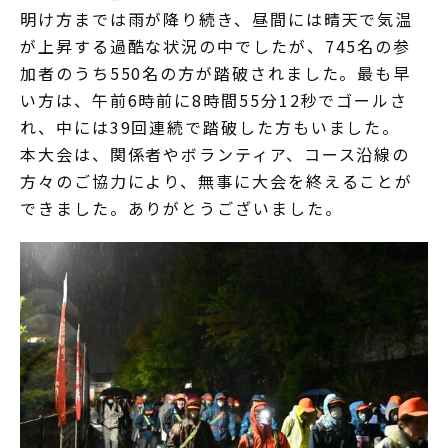
明け方までは雨が降り続き、昼間には晴天で気温
が上昇する過酷な状況の中でしたが、745名の参
加者のうち550名の方が踏破されました。最も早
い方は、午前6時前に8時間55分12秒でゴールさ
れ、中には39回連続で踏破した方もいました。
本大会は、関係者やボランティア、コース沿線の
方々のご協力により、無事に大会を終えることが
できました。ありがとうございました。