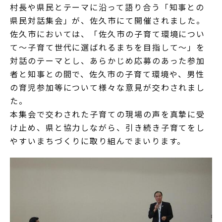
村長や県民とテーマに沿って語り合う「知事との
県民対話集会」が、佐久市にて開催されました。
佐久市においては、「佐久市の子育て環境につい
て～子育て世代に選ばれるまちを目指して～」を
対話のテーマとし、あらかじめ応募のあった参加
者と知事との間で、佐久市の子育て環境や、男性
の育児参加等について様々な意見が交わされまし
た。
本集会で交わされた子育ての現場の声を真摯に受
け止め、県と協力しながら、引き続き子育てをし
やすいまちづくりに取り組んでまいります。