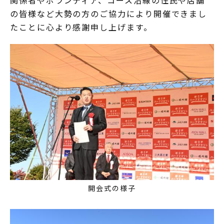
関係者やボランティア、コース沿線の住民や店舗
の皆様など大勢の方のご協力により開催できまし
たことに心より感謝申し上げます。
開会式の様子