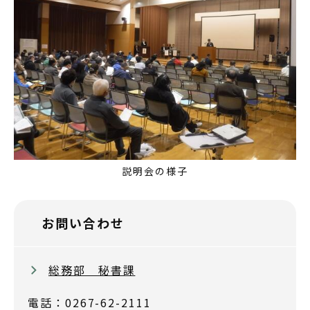
説明会の様子
お問い合わせ
総務部 秘書課
電話：0267-62-2111