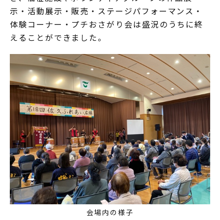
示・活動展示・販売・ステージパフォーマンス・
体験コーナー・プチおさがり会は盛況のうちに終
えることができました。
会場内の様子