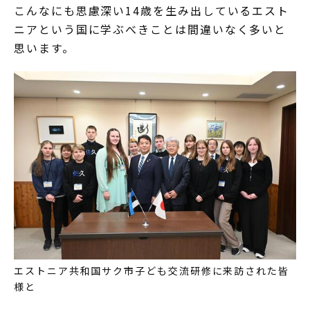
こんなにも思慮深い14歳を生み出しているエスト
ニアという国に学ぶべきことは間違いなく多いと
思います。
エストニア共和国サク市子ども交流研修に来訪された皆
様と