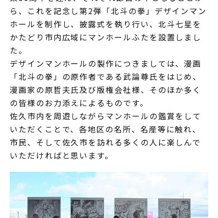
ら、これを記念し第2弾「北斗の拳」デザインマン
ホールを制作し、披露式を執り行い、北斗七星を
かたどり市内広域にマンホールふたを設置しまし
た。
デザインマンホールの製作につきましては、漫画
「北斗の拳」の原作者である武論尊氏をはじめ、
漫画家の原哲夫氏及び版権会社様、そのほか多く
の皆様のお力添えによるものです。
佐久市内を周遊しながらマンホールの鑑賞をして
いただくことで、各地区の名所、名産等に触れ、
市民、そして佐久市を訪れる多くの人に楽しんで
いただければと思います。