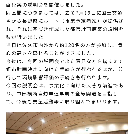
画原案の説明会を開催しました。
同区間につきましては、去る7月19日に国土交通
省から長野県にルート（事業予定者案）が提供さ
れ、それに基づき作成した都市計画原案の説明を
県が行いました。
当日は佐久市内外から約120名の方が参加し、関
心の高さを感じることができました。
今後は、今回の説明会で出た意見などを踏まえて
都市計画決定に向けた手続きが行われるほか、並
行して環境影響評価の手続きも行われます。
今回の説明会は、事業化に向けた大きな前進であ
り、中部横断自動車道早期の全線開通を目指し
て、今後も要望活動等に取り組んでまいります。