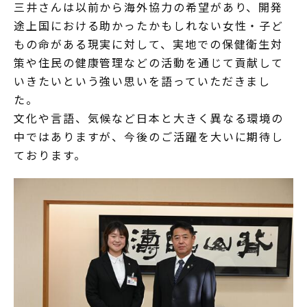
三井さんは以前から海外協力の希望があり、開発
途上国における助かったかもしれない女性・子ど
もの命がある現実に対して、実地での保健衛生対
策や住民の健康管理などの活動を通じて貢献して
いきたいという強い思いを語っていただきまし
た。
文化や言語、気候など日本と大きく異なる環境の
中ではありますが、今後のご活躍を大いに期待し
ております。