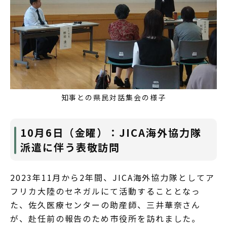
知事との県民対話集会の様子
10月6日（金曜）：JICA海外協力隊
派遣に伴う表敬訪問
2023年11月から2年間、JICA海外協力隊としてア
フリカ大陸のセネガルにて活動することとなっ
た、佐久医療センターの助産師、三井華奈さん
が、赴任前の報告のため市役所を訪れました。