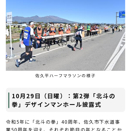
佐久平ハーフマラソンの様子
10月29日（日曜）：第2弾「北斗の
拳」デザインマンホール披露式
令和5年に「北斗の拳」40周年、佐久市下水道事
業50周年を迎え、それぞれ節目の年となることか