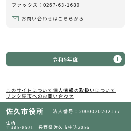
ファックス：0267-63-1680
お問い合わせはこちらから
令和5年度
このサイトについて
個人情報の取扱いについて
リンク集
市へのお問い合わせ
佐久市役所
法人番号：2000020202177
住所
〒385-8501 長野県佐久市中込3056