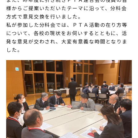
様からご提案いただいたテーマに沿って、分科会
方式で意見交換を行いました。
私が参加した分科会では、ＰＴＡ活動の在り方等
について、各校の現状をお伺いするとともに、活
発な意見が交わされ、大変有意義な時間となりま
した。