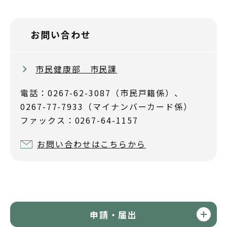
お問い合わせ
市民健康部 市民課
電話：0267-62-3087（市民戸籍係）、
0267-77-7933（マイナンバーカード係）
ファックス：0267-64-1157
お問い合わせはこちらから
申請・届出