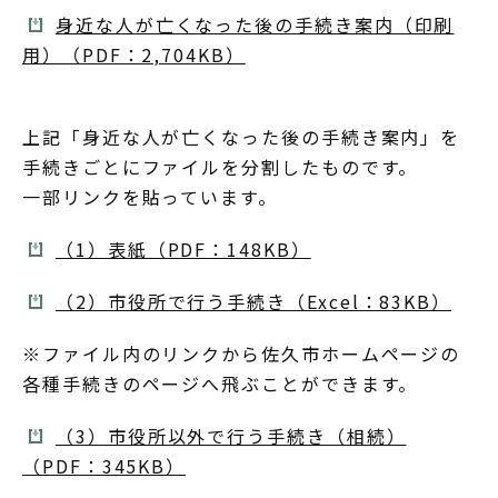
身近な人が亡くなった後の手続き案内（印刷
用）（PDF：2,704KB）
上記「身近な人が亡くなった後の手続き案内」を
手続きごとにファイルを分割したものです。
一部リンクを貼っています。
（1）表紙（PDF：148KB）
（2）市役所で行う手続き（Excel：83KB）
※ファイル内のリンクから佐久市ホームページの
各種手続きのページへ飛ぶことができます。
（3）市役所以外で行う手続き（相続）
（PDF：345KB）