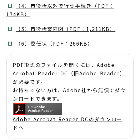
（4）市役所以外で行う手続き（PDF：
174KB）
（5）市役所案内図（PDF：1,211KB）
（6）委任状（PDF：266KB）
PDF形式のファイルを開くには、Adobe
Acrobat Reader DC（旧Adobe Reader）
が必要です。
お持ちでない方は、Adobe社から無償でダウ
ンロードできます。
Adobe Acrobat Reader DCのダウンロー
ドへ