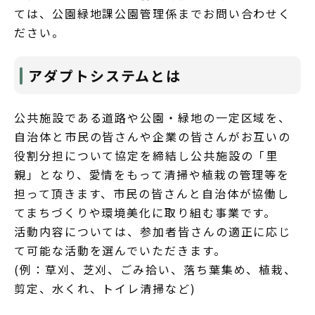
ては、公園緑地課公園管理係までお問い合わせく
ださい。
アダプトシステムとは
公共施設である道路や公園・緑地の一定区域を、
自治体と市民の皆さんや企業の皆さんがお互いの
役割分担について協定を締結し公共施設の「里
親」となり、愛情をもって清掃や植栽の管理等を
担って頂きます、市民の皆さんと自治体が協働し
てまちづくりや環境美化に取り組む事業です。
活動内容については、参加者皆さんの適正に応じ
て可能な活動を選んでいただきます。
(例：草刈、芝刈、ごみ拾い、落ち葉集め、植栽、
剪定、水くれ、トイレ清掃など)