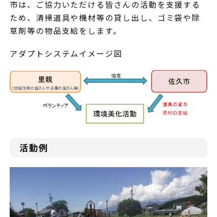
市は、ご協力いただける皆さんの活動を支援する
ため、清掃道具や機材等の貸し出し、ゴミ袋や除
草剤等の物品支給をします。
アダプトシステムイメージ図
活動例