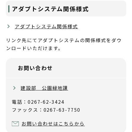
アダプトシステム関係様式
アダプトシステム関係様式
リンク先にてアダプトシステムの関係様式をダウ
ンロードいただけます。
お問い合わせ
建設部 公園緑地課
電話：0267-62-3424
ファックス：0267-63-7750
お問い合わせはこちらから