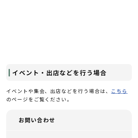
イベント・出店などを行う場合
イベントや集会、出店などを行う場合は、
こちら
のページをご覧ください。
お問い合わせ