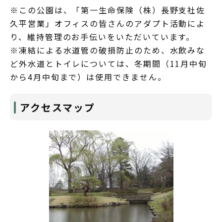
※この公園は、「第一生命保険（株）長野支社佐
久平営業」オフィスの皆さんのアダプト活動によ
り、維持管理のお手伝いをいただいています。
※凍結による水道管の破損防止のため、水飲みな
ど外水道とトイレについては、冬期間（11月中旬
から4月中旬まで）は使用できません。
アクセスマップ