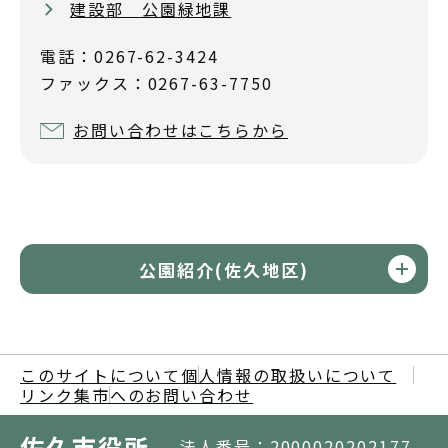
建設部 公園緑地課
電話：0267-62-3424
ファックス：0267-63-7750
お問い合わせはこちらから
公園紹介(佐久地区)
このサイトについて
個人情報の取扱いについて
リンク集
市へのお問い合わせ
佐久市役所
法人番号：2000020202177