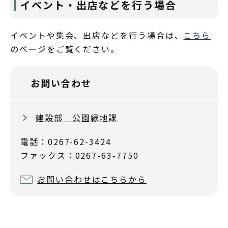
イベント・出店などを行う場合
イベントや集会、出店などを行う場合は、
こちら
のページをご覧ください。
お問い合わせ
建設部 公園緑地課
電話：0267-62-3424
ファックス：0267-63-7750
お問い合わせはこちらから