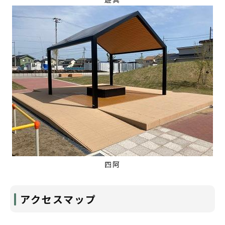
四阿
アクセスマップ