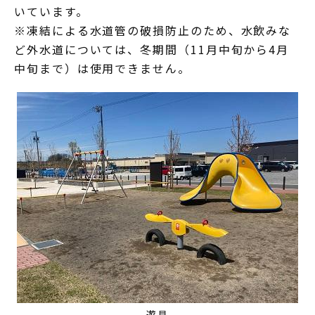
いています。
※凍結による水道管の破損防止のため、水飲みな
ど外水道については、冬期間（11月中旬から4月
中旬まで）は使用できません。
遊具