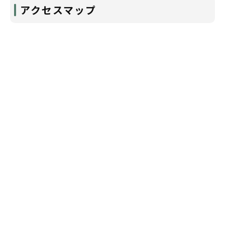
アクセスマップ