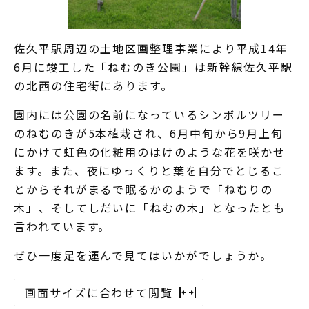
佐久平駅周辺の土地区画整理事業により平成14年
6月に竣工した「ねむのき公園」は新幹線佐久平駅
の北西の住宅街にあります。
園内には公園の名前になっているシンボルツリー
のねむのきが5本植栽され、6月中旬から9月上旬
にかけて虹色の化粧用のはけのような花を咲かせ
ます。また、夜にゆっくりと葉を自分でとじるこ
とからそれがまるで眠るかのようで「ねむりの
木」、そしてしだいに「ねむの木」となったとも
言われています。
ぜひ一度足を運んで見てはいかがでしょうか。
画面サイズに合わせて閲覧