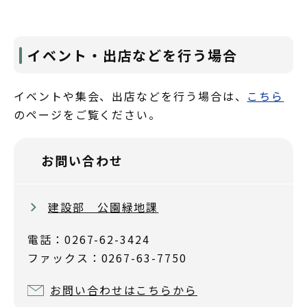
イベント・出店などを行う場合
イベントや集会、出店などを行う場合は、
こちら
のページをご覧ください。
お問い合わせ
建設部 公園緑地課
電話：0267-62-3424
ファックス：0267-63-7750
お問い合わせはこちらから