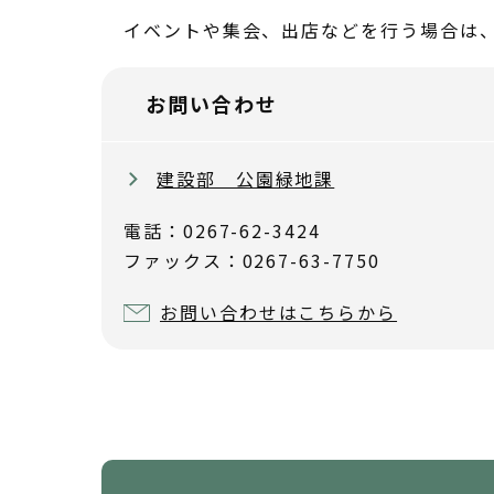
イベントや集会、出店などを行う場合は
お問い合わせ
建設部 公園緑地課
電話：0267-62-3424
ファックス：0267-63-7750
お問い合わせはこちらから