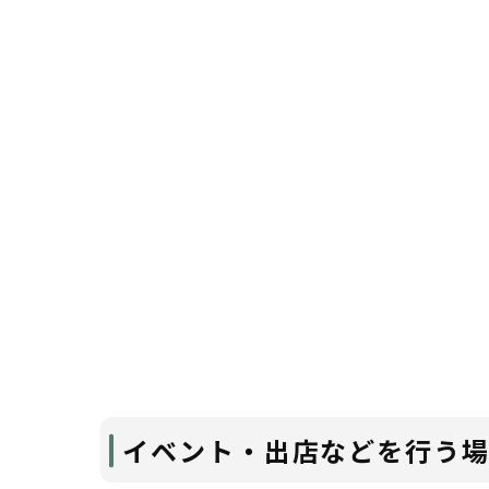
イベント・出店などを行う