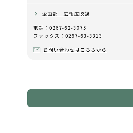
企画部 広報広聴課
電話：0267-62-3075
ファックス：0267-63-3313
お問い合わせはこちらから