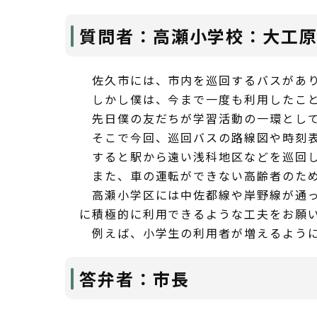
質問者：高瀬小学校：大工
佐久市には、市内を巡回するバスがあ
しかし僕は、今まで一度も利用したこと
先日僕の友だちが学習活動の一環として
そこで今回、巡回バスの路線図や時刻表
すると駅から遠い浅科地区などを巡回し
また、車の運転ができない高齢者のため
高瀬小学区には中佐都線や岸野線が通っ
に積極的に利用できるような工夫をお願
例えば、小学生の利用者が増えるように
答弁者：市長