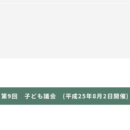
第9回 子ども議会 (平成25年8月2日開催)