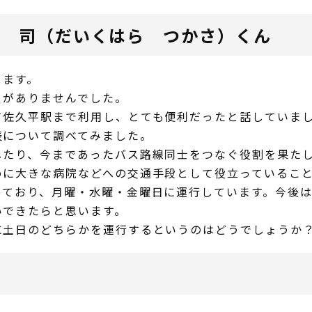
原 司（だいくはら つかさ）くん
ります。
がありませんでした。
佐久平駅まで利用し、とても便利だったと話していま
について調べてみました。
たり、今まであったバス路線同士をつなぐ役割を果たし
に大きな病院などへの交通手段として役立っていること
ており、月曜・水曜・金曜日に運行しています。今後は
いできたらと思います。
土日のどちらかを運行するというのはどうでしょうか？