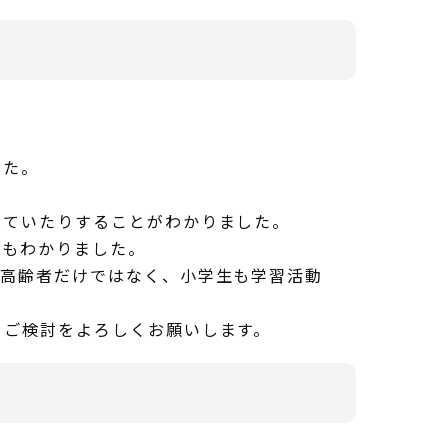
した。
ていたりすることがわかりました。
もわかりました。
高齢者だけではなく、小学生も学習活動
ご検討をよろしくお願いします。