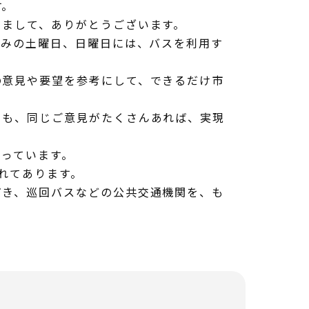
す。
まして、ありがとうございます。
休みの土曜日、日曜日には、バスを利用す
意見や要望を参考にして、できるだけ市
も、同じご意見がたくさんあれば、実現
っています。
れてあります。
き、巡回バスなどの公共交通機関を、も