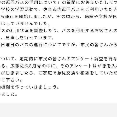
の巡回バスの活用について」の質問にお答えいたしま
学校の学習活動で、佐久市内巡回バスをご利用いただき
から運行を開始しましたが、その頃から、病院や学校が
行はしていませんでした。
スの利用状況を調査したり、バスを利用するお客さんの
と、見直しを行っています。
日曜日のバスの運行についてですが、市民の皆さんから
ついて、定期的に市民の皆さんのアンケート調査を行な
る、広報佐久8月号の中に、そのアンケートはがきを入
が届きましたら、ご家庭で意見交換や相談をしていただ
して下さい。
機関を作っていきましょう。
いました。