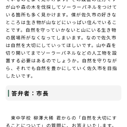
が山や森の木を伐採してソーラーパネルをつけて
いる箇所も多く見かけます。僕が佐久市の好きな
ところは生き物が山などにいっぱい住んでいるこ
とです。自然を守っていかないと山にいる生き物
の居場所がなくなってしまいます。なので佐久市
は自然を大切にしていってほしいです。山や森を
切り開いてまでソーラーパネルなどの人工物を設
置する必要はあるのでしょうか。自然を守りなが
ら、それでも自然を豊かにしていく佐久市を目指
したいです。
答弁者：市長
東中学校 柳澤大稀 君からの「自然を大切にす
ることについて」の質問に、お答えいたします。