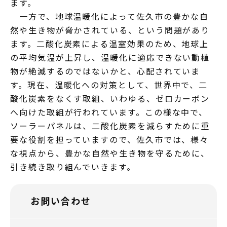
ます。
一方で、地球温暖化によって佐久市の豊かな自
然や生き物が脅かされている、という問題があり
ます。二酸化炭素による温室効果のため、地球上
の平均気温が上昇し、温暖化に適応できない動植
物が絶滅するのではないかと、心配されていま
す。現在、温暖化への対策として、世界中で、二
酸化炭素をなくす取組、いわゆる、ゼロカーボン
へ向けた取組が行われています。この様な中で、
ソーラーパネルは、二酸化炭素を減らすために重
要な役割を担っていますので、佐久市では、様々
な視点から、豊かな自然や生き物を守るために、
引き続き取り組んでいきます。
お問い合わせ