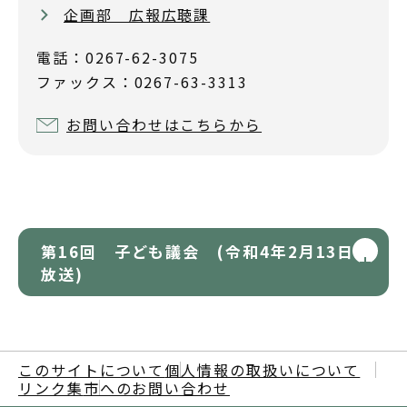
企画部 広報広聴課
電話：0267-62-3075
ファックス：0267-63-3313
お問い合わせはこちらから
第16回 子ども議会 (令和4年2月13日
放送)
このサイトについて
個人情報の取扱いについて
リンク集
市へのお問い合わせ