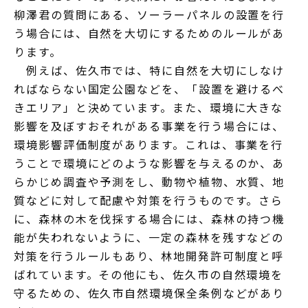
柳澤君の質問にある、ソーラーパネルの設置を行
う場合には、自然を大切にするためのルールがあ
ります。
例えば、佐久市では、特に自然を大切にしなけ
ればならない国定公園などを、「設置を避けるべ
きエリア」と決めています。また、環境に大きな
影響を及ぼすおそれがある事業を行う場合には、
環境影響評価制度があります。これは、事業を行
うことで環境にどのような影響を与えるのか、あ
らかじめ調査や予測をし、動物や植物、水質、地
質などに対して配慮や対策を行うものです。さら
に、森林の木を伐採する場合には、森林の持つ機
能が失われないように、一定の森林を残すなどの
対策を行うルールもあり、林地開発許可制度と呼
ばれています。その他にも、佐久市の自然環境を
守るための、佐久市自然環境保全条例などがあり