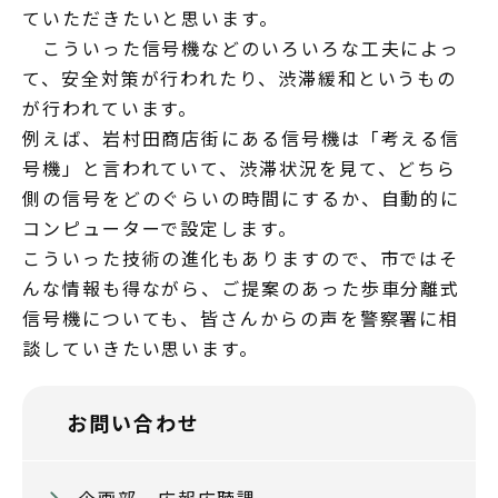
ていただきたいと思います。
こういった信号機などのいろいろな工夫によっ
て、安全対策が行われたり、渋滞緩和というもの
が行われています。
例えば、岩村田商店街にある信号機は「考える信
号機」と言われていて、渋滞状況を見て、どちら
側の信号をどのぐらいの時間にするか、自動的に
コンピューターで設定します。
こういった技術の進化もありますので、市ではそ
んな情報も得ながら、ご提案のあった歩車分離式
信号機についても、皆さんからの声を警察署に相
談していきたい思います。
お問い合わせ