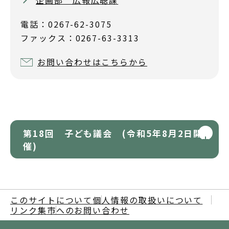
企画部 広報広聴課
電話：0267-62-3075
ファックス：0267-63-3313
お問い合わせはこちらから
第18回 子ども議会 (令和5年8月2日開
催)
このサイトについて
個人情報の取扱いについて
リンク集
市へのお問い合わせ