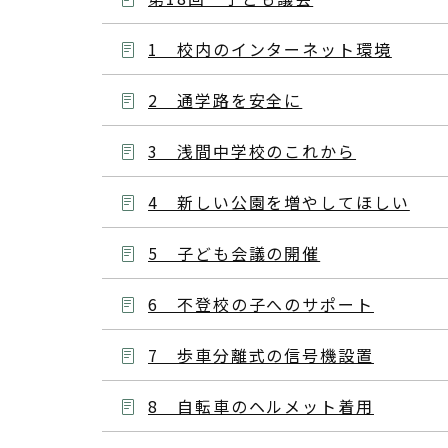
1 校内のインターネット環境
2 通学路を安全に
3 浅間中学校のこれから
4 新しい公園を増やしてほしい
5 子ども会議の開催
6 不登校の子へのサポート
7 歩車分離式の信号機設置
8 自転車のヘルメット着用