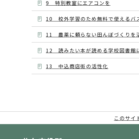
9 特別教室にエアコンを
10 校外学習のため無料で使えるバ
11 農薬に頼らない田んぼづくりを
12 読みたい本が読める学校図書館
13 中込商店街の活性化
このサイ