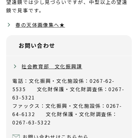
望遠鏡では少し見づらいですが、中型以上の望遠
鏡で見事です。
春の天体画像集へ★
お問い合わせ
社会教育部 文化振興課
電話：文化振興・文化施設係：0267-62-
5535 文化財保護・文化財調査係：0267-
63-5321
ファックス：文化振興・文化施設係：0267-
64-6132 文化財保護・文化財調査係：
0267-63-5322
お問い合わせはこちらから