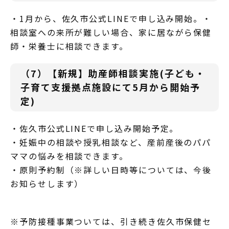
・1月から、佐久市公式LINEで申し込み開始。・
相談室への来所が難しい場合、家に居ながら保健
師・栄養士に相談できます。
（7）【新規】助産師相談実施(子ども・
子育て支援拠点施設にて5月から開始予
定)
・佐久市公式LINEで申し込み開始予定。
・妊娠中の相談や授乳相談など、産前産後のパパ
ママの悩みを相談できます。
・原則予約制（※詳しい日時等については、今後
お知らせします）
※予防接種事業ついては、引き続き佐久市保健セ