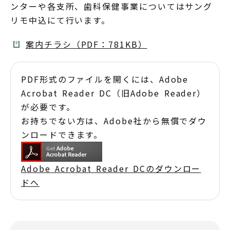
ンターや各支所、歯科保健事業についてはサング
リモ中込にて行います。
案内チラシ（PDF：781KB）
PDF形式のファイルを開くには、Adobe
Acrobat Reader DC（旧Adobe Reader）
が必要です。
お持ちでない方は、Adobe社から無償でダウ
ンロードできます。
Adobe Acrobat Reader DCのダウンロー
ドへ