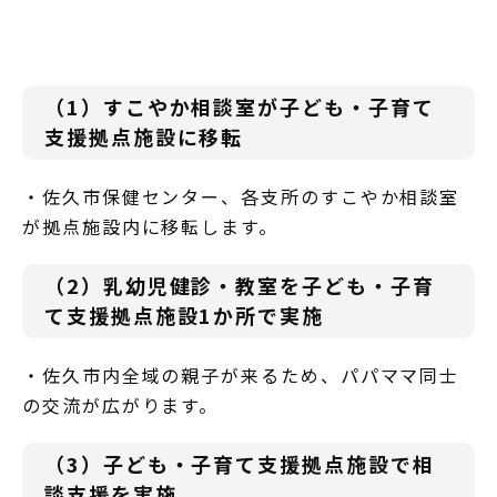
（1）すこやか相談室が子ども・子育て
支援拠点施設に移転
・佐久市保健センター、各支所のすこやか相談室
が拠点施設内に移転します。
（2）乳幼児健診・教室を子ども・子育
て支援拠点施設1か所で実施
・佐久市内全域の親子が来るため、パパママ同士
の交流が広がります。
（3）子ども・子育て支援拠点施設で相
談支援を実施