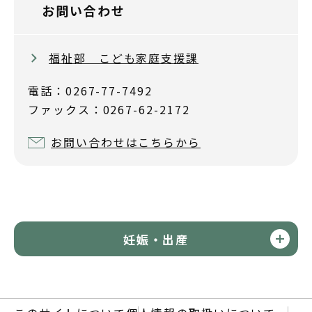
お問い合わせ
福祉部 こども家庭支援課
電話：0267-77-7492
ファックス：0267-62-2172
お問い合わせはこちらから
妊娠・出産