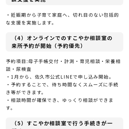
・妊娠期から子育て家庭へ、切れ目のない包括的
な支援を実施します。
（4）オンラインでのすこやか相談室の
来所予約が開始（予約優先）
予約項目:母子手帳交付・計測・育児相談・栄養相
談・尿検査
・1月から、佐久市公式LINEで申し込み開始。
・予約することで、待ち時間なくスムーズに手続
き等ができます。
・相談時間が確保でき、ゆっくり相談ができま
す。
（5）すこやか相談室で行う手続きが一