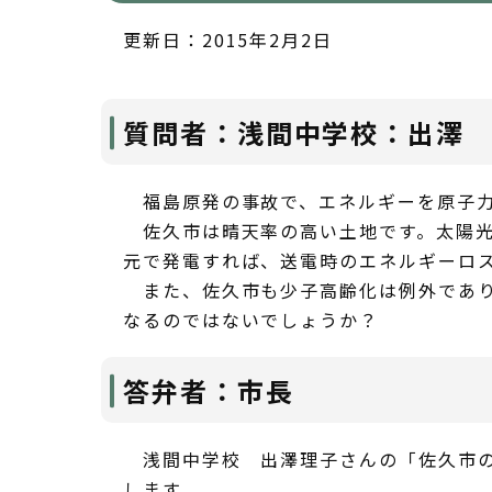
更新日：2015年2月2日
質問者：浅間中学校：出澤 
福島原発の事故で、エネルギーを原子力
佐久市は晴天率の高い土地です。太陽光
元で発電すれば、送電時のエネルギーロ
また、佐久市も少子高齢化は例外であり
なるのではないでしょうか？
答弁者：市長
浅間中学校 出澤理子さんの「佐久市の
します。