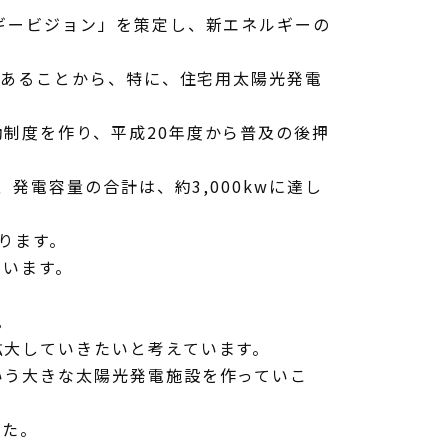
ギービジョン」を策定し、新エネルギーの
であることから、特に、住宅用太陽光発電
制度を作り、平成20年度から普及の後押
発電容量の合計は、約3,000kwに達し
ります。
ています。
。
大していきたいと考えています。
う大きな太陽光発電施設を作っていこ
した。