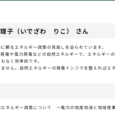
理子（いでざわ りこ） さん
に頼るエネルギー政策の見直しを迫られています。
発電や風力発電などの自然エネルギーで、エネルギーの
スもなく効率的です。
ません。自然エネルギーの発電インフラを整えればエネ
エネルギー政策について ～電力の地産地消と地域産業