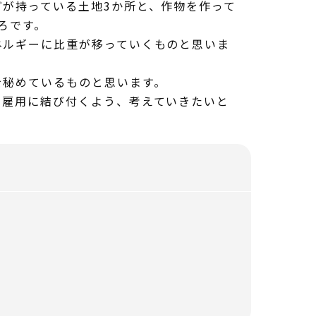
が持っている土地3か所と、作物を作って
ろです。
ルギーに比重が移っていくものと思いま
秘めているものと思います。
雇用に結び付くよう、考えていきたいと