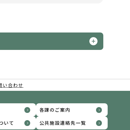
問い合わせ
各課のご案内
ついて
公共施設連絡先一覧