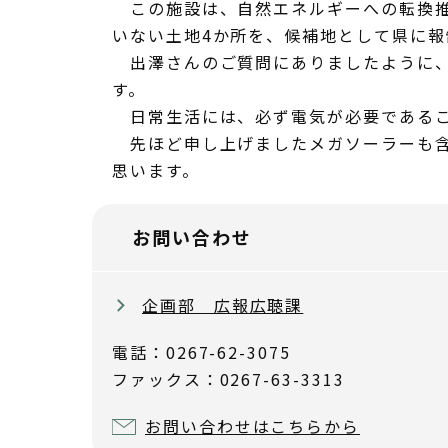
この施設は、自然エネルギーへの転換推
いない土地4か所を、候補地として県に
出澤さんのご質問にありましたように、
す。
日常生活には、必ず電気が必要であるこ
先ほど申し上げましたメガソーラーも含
思います。
お問い合わせ
企画部 広報広聴課
電話：0267-62-3075
ファックス：0267-63-3313
お問い合わせはこちらから