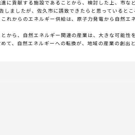
進に貢献する施設であることから、検討した上、市など
報告しましたが、佐久市に誘致できたらと思っているとこ
これからのエネルギー供給は、原子力発電から自然エネ
とから、自然エネルギー関連の産業は、大きな可能性を
めて、自然エネルギーへの転換が、地域の産業の創出と