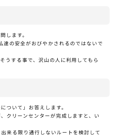
問します。
私達の安全がおびやかされるのではないで
そうする事で、沢山の人に利用してもら
について」お答えします。
、クリーンセンターが完成しますと、い
出来る限り通行しないルートを検討して