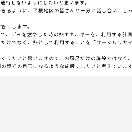
、通行しないようにしたいと思います。
きるように、平根地区の皆さんと十分に話し合い、しっ
答えします。
て、ごみを燃やした時の熱エネルギーを、利用する計画
だけでなく、熱として利用することを「サーマルリサイ
くりたいと思いますので、お風呂だけの施設ではなく、
園の観光の目玉になるような施設にしたいと考えていま