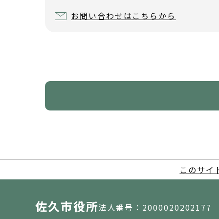
お問い合わせはこちらから
このサイ
佐久市役所
法人番号：2000020202177