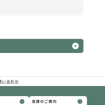
問い合わせ
各課のご案内