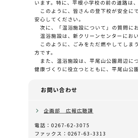
います。特に、平根小学校の前の道路は
このように、皆さんの登下校が安全にで
安心してください。
次に、「温浴施設について」の質問にお
温浴施設は、新クリーンセンターにおい
このように、ごみをただ燃やしてしまう
方です。
また、温浴施設は、平尾山公園周辺につ
健康づくりに役立つとともに、平尾山公
お問い合わせ
企画部 広報広聴課
電話：0267-62-3075
ファックス：0267-63-3313