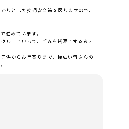
かりとした交通安全策を図りますので、
で進めています。
クル」といって、ごみを資源とする考え
子供からお年寄りまで、幅広い皆さんの
す。