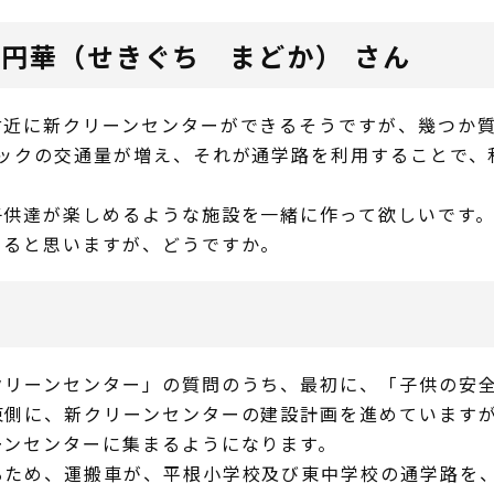
円華（せきぐち まどか） さん
近に新クリーンセンターができるそうですが、幾つか質
ックの交通量が増え、それが通学路を利用することで、
供達が楽しめるような施設を一緒に作って欲しいです。
まると思いますが、どうですか。
リーンセンター」の質問のうち、最初に、「子供の安全
側に、新クリーンセンターの建設計画を進めていますが
ーンセンターに集まるようになります。
ため、運搬車が、平根小学校及び東中学校の通学路を、