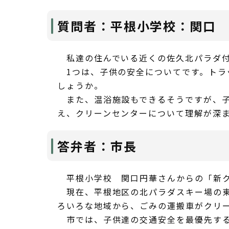
質問者：平根小学校：関口 
私達の住んでいる近くの佐久北パラダ付
1つは、子供の安全についてです。トラ
しょうか。
また、温浴施設もできるそうですが、子
え、クリーンセンターについて理解が深
答弁者：市長
平根小学校 関口円華さんからの「新ク
現在、平根地区の北パラダスキー場の東
ろいろな地域から、ごみの運搬車がクリ
市では、子供達の交通安全を最優先する