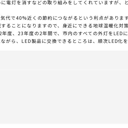
に電灯を消すなどの取り組みをしてくれていますが、と
気代で40%近くの節約につながるという利点がありま
することになりますので、身近にできる地球温暖化対策
年度、23年度の2年間で、市内のすべての外灯をLED
がら、LED製品に交換できるところは、順次LED化