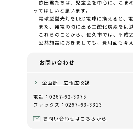
依田君たちは、児童会を中心に、こまめ
ってほしいと思います。
電球型蛍光灯をLED電球に換えると、電
また、発電の時に出る二酸化炭素を削減
これらのことから、佐久市では、平成22
公共施設におきましても、費用面も考えな
お問い合わせ
企画部 広報広聴課
電話：0267-62-3075
ファックス：0267-63-3313
お問い合わせはこちらから