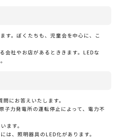
ます。ぼくたちも、児童会を中心に、こ
る会社やお店があるとききます。LEDな
か。
質問にお答えいたします。
原子力発電所の運転停止によって、電力不
ています。
には、照明器具のLED化があります。