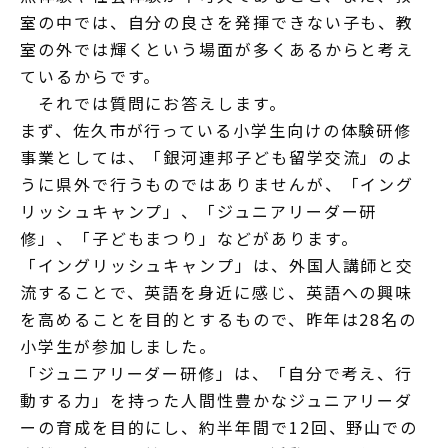
室の中では、自分の良さを発揮できない子も、教
室の外では輝くという場面が多くあるからと考え
ているからです。
それでは質問にお答えします。
まず、佐久市が行っている小学生向けの体験研修
事業としては、「銀河連邦子ども留学交流」のよ
うに県外で行うものではありませんが、「イング
リッシュキャンプ」、「ジュニアリーダー研
修」、「子どもまつり」などがあります。
「イングリッシュキャンプ」は、外国人講師と交
流することで、英語を身近に感じ、英語への興味
を高めることを目的とするもので、昨年は28名の
小学生が参加しました。
「ジュニアリーダー研修」は、「自分で考え、行
動する力」を持った人間性豊かなジュニアリーダ
ーの育成を目的にし、約半年間で12回、野山での