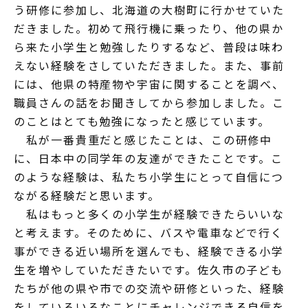
う研修に参加し、北海道の大樹町に行かせていた
だきました。初めて飛行機に乗ったり、他の県か
ら来た小学生と勉強したりするなど、普段は味わ
えない経験をさしていただきました。また、事前
には、他県の特産物や宇宙に関することを調べ、
職員さんの話をお聞きしてから参加しました。こ
のことはとても勉強になったと感じています。
私が一番貴重だと感じたことは、この研修中
に、日本中の同学年の友達ができたことです。こ
のような経験は、私たち小学生にとって自信につ
ながる経験だと思います。
私はもっと多くの小学生が経験できたらいいな
と考えます。そのために、バスや電車などで行く
事ができる近い場所を選んでも、経験できる小学
生を増やしていただきたいです。佐久市の子ども
たちが他の県や市での交流や研修といった、経験
をしていろいろなことにチャレンジできる自信を