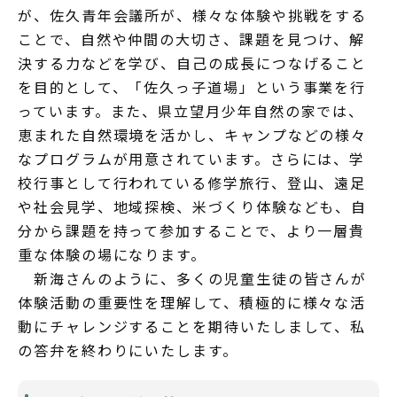
が、佐久青年会議所が、様々な体験や挑戦をする
ことで、自然や仲間の大切さ、課題を見つけ、解
決する力などを学び、自己の成長につなげること
を目的として、「佐久っ子道場」という事業を行
っています。また、県立望月少年自然の家では、
恵まれた自然環境を活かし、キャンプなどの様々
なプログラムが用意されています。さらには、学
校行事として行われている修学旅行、登山、遠足
や社会見学、地域探検、米づくり体験なども、自
分から課題を持って参加することで、より一層貴
重な体験の場になります。
新海さんのように、多くの児童生徒の皆さんが
体験活動の重要性を理解して、積極的に様々な活
動にチャレンジすることを期待いたしまして、私
の答弁を終わりにいたします。