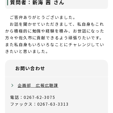
質問者：新海 茜 さん
ご答弁ありがとうございました。
お話を聞かせていただきまして、私自身もこれ
から積極的に勉強や経験を積み、お世話になった
方々や佐久市に貢献できるよう頑張りたいです。
また私自身もいろいろなことにチャレンジしてい
きたいと思いました。
お問い合わせ
企画部 広報広聴課
電話：0267-62-3075
ファックス：0267-63-3313