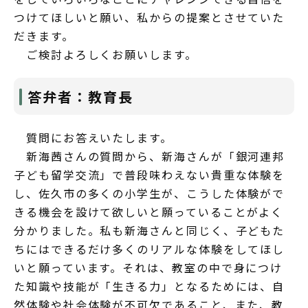
つけてほしいと願い、私からの提案とさせていた
だきます。
ご検討よろしくお願いします。
答弁者：教育長
質問にお答えいたします。
新海茜さんの質問から、新海さんが「銀河連邦
子ども留学交流」で普段味わえない貴重な体験を
し、佐久市の多くの小学生が、こうした体験がで
きる機会を設けて欲しいと願っていることがよく
分かりました。私も新海さんと同じく、子どもた
ちにはできるだけ多くのリアルな体験をしてほし
いと願っています。それは、教室の中で身につけ
た知識や技能が「生きる力」となるためには、自
然体験や社会体験が不可欠であること、また、教