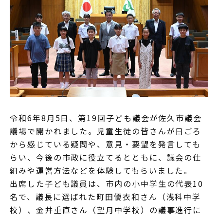
令和6年8月5日、第19回子ども議会が佐久市議会
議場で開かれました。児童生徒の皆さんが日ごろ
から感じている疑問や、意見・要望を発言しても
らい、今後の市政に役立てるとともに、議会の仕
組みや運営方法などを体験してもらいました。
出席した子ども議員は、市内の小中学生の代表10
名で、議長に選ばれた町田優衣和さん（浅科中学
校）、金井重直さん（望月中学校）の議事進行に