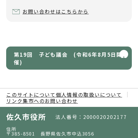
お問い合わせはこちらから
第19回 子ども議会 (令和6年8月5日開
催)
このサイトについて
個人情報の取扱いについて
リンク集
市へのお問い合わせ
佐久市役所
法人番号：2000020202177
住所
〒385-8501 長野県佐久市中込3056