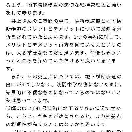
るよう、地下横断歩道の適切な維持管理のお願い
をして参ります。
井上さんのご質問の中で、横断歩道橋と地下横
断歩道のメリットとデメリットについて冷静な分
析をされていたと思います。1つの事柄に対して、
メリットとデメリット両方を見ていく力というの
は、大変重要なものだと思います。今後もそうい
ったところを深めていただけると良いと思いま
す。
また、あの交差点については、地下横断歩道の
出口が3つしかなく、浅間中学校側にないために、
結果的に不便なものになっているのではないかと
私は思っています。
道幅の広い141号道路に地下道がない状況ですか
ら、こういったものが改善されると、より交差点
の利便性が高まるのではないかと思います。