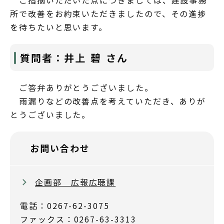
ご指摘いただいた点につきましては、建設事務
所で改善をお約束いただきましたので、その進捗
を待ちたいと思います。
質問者：井上 碧 さん
ご答弁ありがとうございました。
雨漏りなどの改善点を考えていただき、ありが
とうございました。
お問い合わせ
企画部 広報広聴課
電話：0267-62-3075
ファックス：0267-63-3313