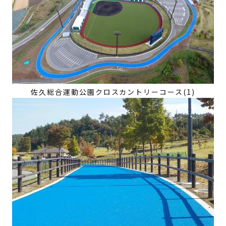
佐久総合運動公園クロスカントリーコース(1)