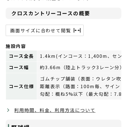
クロスカントリーコースの概要
画面サイズに合わせて閲覧
施設内容
コース全長
1.4km(インコース：1,400m、セン
コース幅
約3.66m（陸上トラック3レーン分）
ゴムチップ舗装（表面：ウレタン吹付
コース仕様
距離表示（路面：100m毎、サイン：2
勾配：概ね5%以下（最大勾配：7.8%
利用時間、料金、利用方法について