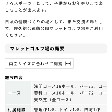
きるスポーツ」として、子供からお年寄りまで楽
しむことが出来ます。
日頃の健康づくりの場として、また交流の場とし
て、佐久総合運動公園マレットゴルフ場をご利用
ください。
マレットゴルフ場の概要
画面サイズに合わせて閲覧
施設内容
浅間コース18ホール、パー72、コース延
コース
蓼科コース18ホール、パー72、コース延
天然芝（全コース）
付属施設
管理棟1棟、トイレ1棟、四阿1棟