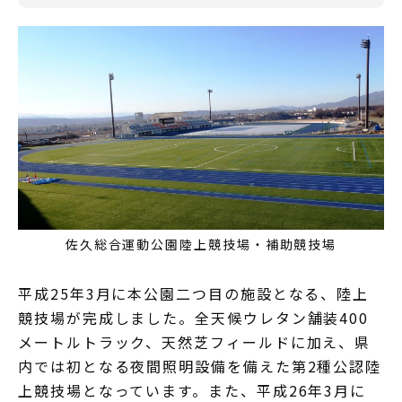
佐久総合運動公園陸上競技場・補助競技場
平成25年3月に本公園二つ目の施設となる、陸上
競技場が完成しました。全天候ウレタン舗装400
メートルトラック、天然芝フィールドに加え、県
内では初となる夜間照明設備を備えた第2種公認陸
上競技場となっています。また、平成26年3月に