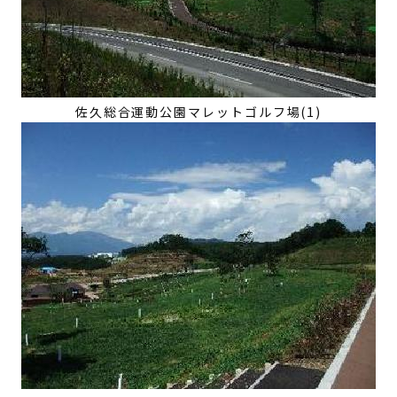
佐久総合運動公園マレットゴルフ場(1)