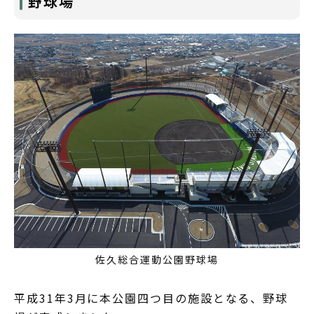
野球場
佐久総合運動公園野球場
平成31年3月に本公園四つ目の施設となる、野球