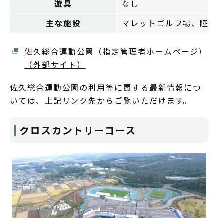
遊具
なし
主な施設
マレットゴルフ場、陸上
佐久総合運動公園（指定管理者ホームページ）
（外部サイト）
佐久総合運動公園の利用等に関する最新情報につ
いては、上記リンク先からご覧いただけます。
クロスカントリーコース