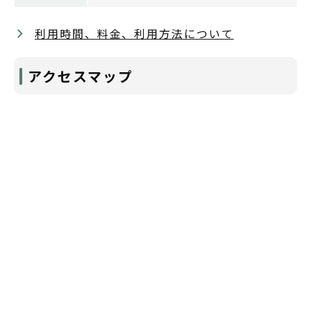
利用時間、料金、利用方法について
アクセスマップ