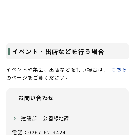
イベント・出店などを行う場合
イベントや集会、出店などを行う場合は、
こちら
のページをご覧ください。
お問い合わせ
建設部 公園緑地課
電話：0267-62-3424