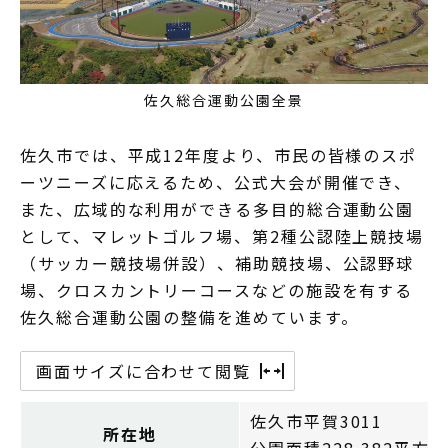
佐久総合運動公園全景
佐久市では、平成12年度より、市民の皆様のスポ
ーツニーズに応えるため、公式大会が開催でき、
また、広域的な利用ができる多目的総合運動公園
として、マレットゴルフ場、第2種公認陸上競技場
（サッカー競技場併設）、補助競技場、公認野球
場、クロスカントリーコースなどの施設を有する
佐久総合運動公園の整備を進めています。
画面サイズに合わせて閲覧
佐久市平賀3011
所在地