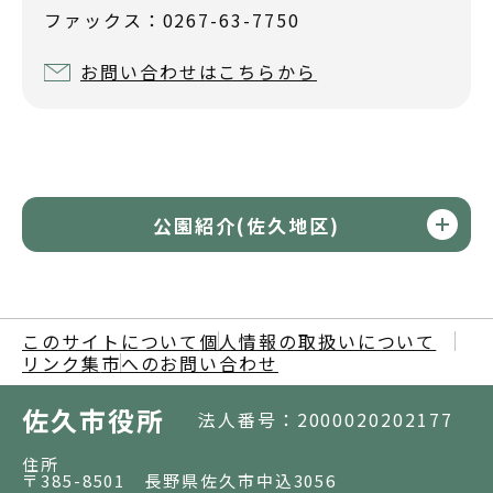
ファックス：0267-63-7750
お問い合わせはこちらから
公園紹介(佐久地区)
このサイトについて
個人情報の取扱いについて
リンク集
市へのお問い合わせ
佐久市役所
法人番号：2000020202177
住所
〒385-8501 長野県佐久市中込3056