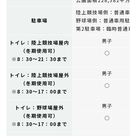
公園面積228,382平方
陸上競技場側：普通車用
駐車場
野球場側：普通車用駐車
第2駐車場：臨時普通車
男子
トイレ：陸上競技場屋内
（冬期使用可）
○
※8：30～21：30まで
男子
トイレ：陸上競技場屋外
（冬期使用可）
○
※8：30～17：00まで
男子
トイレ：野球場屋外
（冬期使用可）
○
※8：30～17：00まで