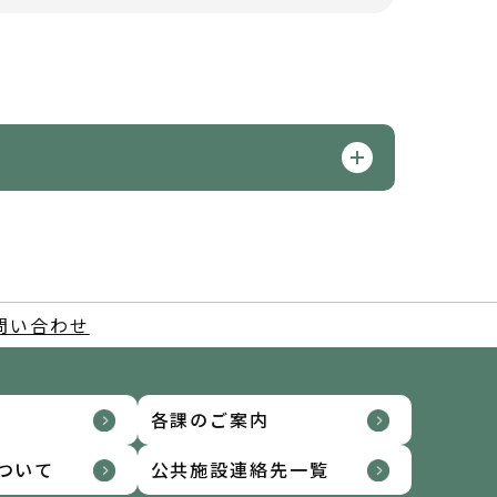
問い合わせ
各課のご案内
ついて
公共施設連絡先一覧