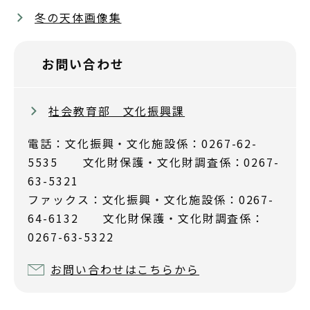
冬の天体画像集
お問い合わせ
社会教育部 文化振興課
電話：文化振興・文化施設係：0267-62-
5535 文化財保護・文化財調査係：0267-
63-5321
ファックス：文化振興・文化施設係：0267-
64-6132 文化財保護・文化財調査係：
0267-63-5322
お問い合わせはこちらから