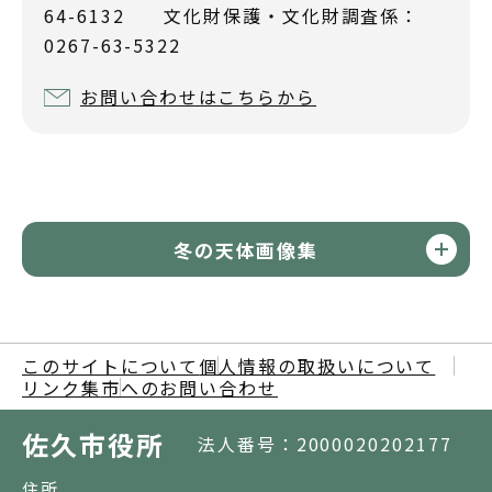
64-6132 文化財保護・文化財調査係：
0267-63-5322
お問い合わせはこちらから
冬の天体画像集
このサイトについて
個人情報の取扱いについて
リンク集
市へのお問い合わせ
佐久市役所
法人番号：2000020202177
住所