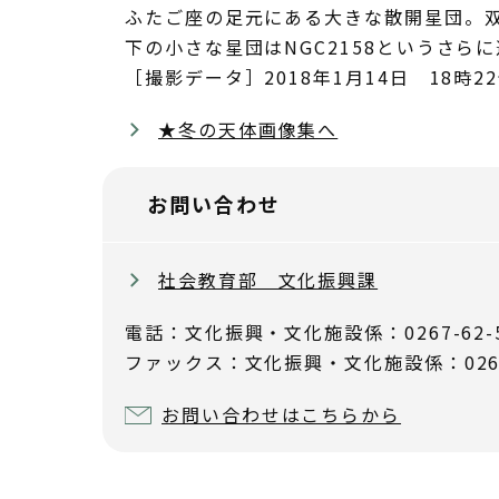
ふたご座の足元にある大きな散開星団。
下の小さな星団はNGC2158というさら
［撮影データ］2018年1月14日 18時22
★冬の天体画像集へ
お問い合わせ
社会教育部 文化振興課
電話：文化振興・文化施設係：0267-62-
ファックス：文化振興・文化施設係：0267-
お問い合わせはこちらから