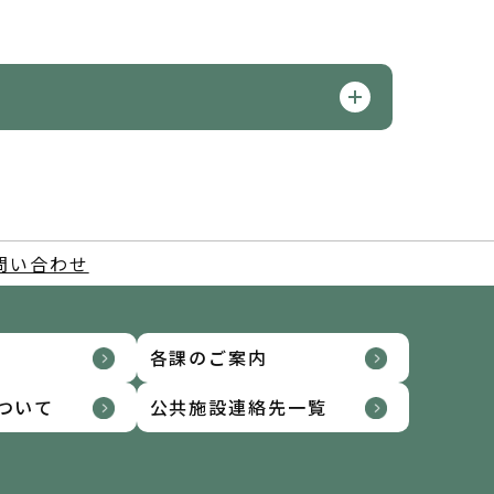
問い合わせ
各課のご案内
ついて
公共施設連絡先一覧