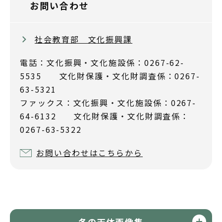
お問い合わせ
社会教育部 文化振興課
電話：文化振興・文化施設係：0267-62-
5535 文化財保護・文化財調査係：0267-
63-5321
ファックス：文化振興・文化施設係：0267-
64-6132 文化財保護・文化財調査係：
0267-63-5322
お問い合わせはこちらから
冬の天体画像集