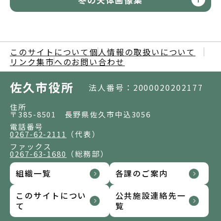
このサイトについて
個人情報の取扱いについて
リンク集
市へのお問い合わせ
佐久市役所
法人番号：2000020202177
住所
〒385-8501 長野県佐久市中込3056
電話番号
0267-62-2111
（代表）
ファックス
0267-63-1680
（総務部）
組織一覧
各課のご案内
このサイトについ
公共施設連絡先一
て
覧