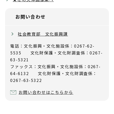
お問い合わせ
社会教育部 文化振興課
電話：文化振興・文化施設係：0267-62-
5535 文化財保護・文化財調査係：0267-
63-5321
ファックス：文化振興・文化施設係：0267-
64-6132 文化財保護・文化財調査係：
0267-63-5322
お問い合わせはこちらから