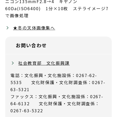
ニコン135mmF2.8→4 キヤノン
60Da(ISO6400) 1分×10枚 ステライメージ7
で画像処理
★冬の天体画像集へ
お問い合わせ
社会教育部 文化振興課
電話：文化振興・文化施設係：0267-62-
5535 文化財保護・文化財調査係：0267-
63-5321
ファックス：文化振興・文化施設係：0267-
64-6132 文化財保護・文化財調査係：
0267-63-5322