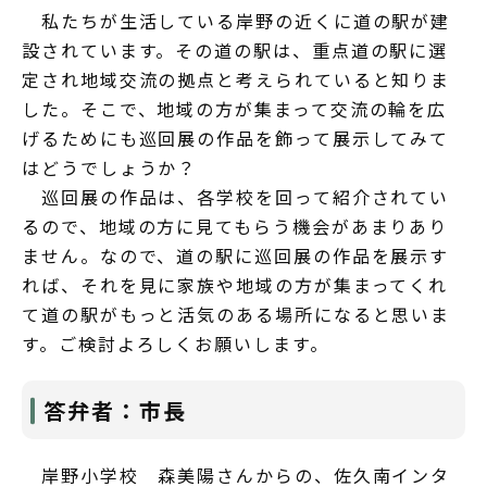
私たちが生活している岸野の近くに道の駅が建
設されています。その道の駅は、重点道の駅に選
定され地域交流の拠点と考えられていると知りま
した。そこで、地域の方が集まって交流の輪を広
げるためにも巡回展の作品を飾って展示してみて
はどうでしょうか？
巡回展の作品は、各学校を回って紹介されてい
るので、地域の方に見てもらう機会があまりあり
ません。なので、道の駅に巡回展の作品を展示す
れば、それを見に家族や地域の方が集まってくれ
て道の駅がもっと活気のある場所になると思いま
す。ご検討よろしくお願いします。
答弁者：市長
岸野小学校 森美陽さんからの、佐久南インタ