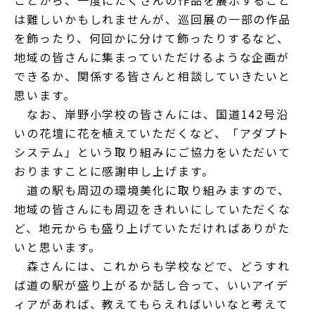
ことから、一度にたくさんの作品を展示すること
は難しいかもしれませんが、巡回展の一部の作品
を飾ったり、何回かに分けて飾ったりするなど、
地域の皆さんに集まっていただけるような企画が
できるか、関係する皆さんと相談していきたいと
思います。
なお、岸野小学校の皆さんには、国道142号沿
いの花壇に花を植えていただくなど、「アダプト
システム」という取り組みにご協力をいただいて
おりますことに感謝申し上げます。
道の駅も周辺の環境美化に取り組みますので、
地域の皆さんにも周辺をきれいにしていただくな
ど、地元からも盛り上げていただければありがた
いと思います。
森さんには、これからも学校などで、どうすれ
ば道の駅が盛り上がるか話し合って、いいアイデ
ィアがあれば、教えてもらえればいいなと考えて