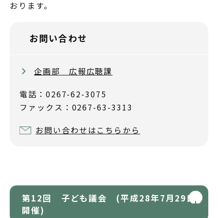
おります。
お問い合わせ
企画部 広報広聴課
電話：0267-62-3075
ファックス：0267-63-3313
お問い合わせはこちらから
第12回 子ども議会 (平成28年7月29日
開催)