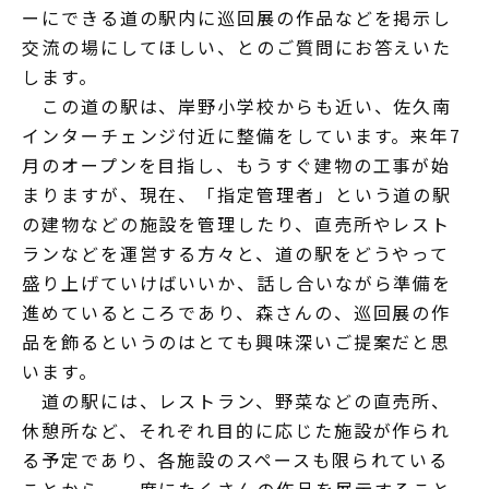
ーにできる道の駅内に巡回展の作品などを掲示し
交流の場にしてほしい、とのご質問にお答えいた
します。
この道の駅は、岸野小学校からも近い、佐久南
インターチェンジ付近に整備をしています。来年7
月のオープンを目指し、もうすぐ建物の工事が始
まりますが、現在、「指定管理者」という道の駅
の建物などの施設を管理したり、直売所やレスト
ランなどを運営する方々と、道の駅をどうやって
盛り上げていけばいいか、話し合いながら準備を
進めているところであり、森さんの、巡回展の作
品を飾るというのはとても興味深いご提案だと思
います。
道の駅には、レストラン、野菜などの直売所、
休憩所など、それぞれ目的に応じた施設が作られ
る予定であり、各施設のスペースも限られている