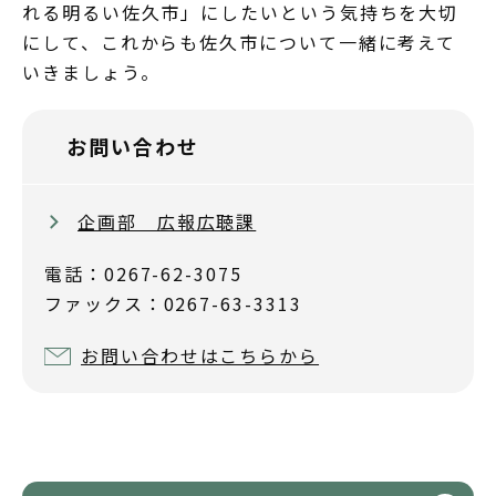
れる明るい佐久市」にしたいという気持ちを大切
にして、これからも佐久市について一緒に考えて
いきましょう。
お問い合わせ
企画部 広報広聴課
電話：0267-62-3075
ファックス：0267-63-3313
お問い合わせはこちらから