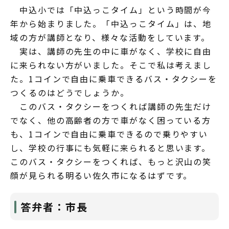
中込小では「中込っこタイム」という時間が今
年から始まりました。「中込っこタイム」は、地
域の方が講師となり、様々な活動をしています。
実は、講師の先生の中に車がなく、学校に自由
に来られない方がいました。そこで私は考えまし
た。1コインで自由に乗車できるバス・タクシーを
つくるのはどうでしょうか。
このバス・タクシーをつくれば講師の先生だけ
でなく、他の高齢者の方で車がなく困っている方
も、1コインで自由に乗車できるので乗りやすい
し、学校の行事にも気軽に来られると思います。
このバス・タクシーをつくれば、もっと沢山の笑
顔が見られる明るい佐久市になるはずです。
答弁者：市長